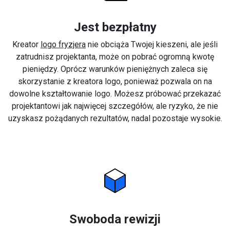
Jest bezpłatny
Kreator
logo fryzjera
nie obciąża Twojej kieszeni, ale jeśli
zatrudnisz projektanta, może on pobrać ogromną kwotę
pieniędzy. Oprócz warunków pieniężnych zaleca się
skorzystanie z kreatora logo, ponieważ pozwala on na
dowolne kształtowanie logo. Możesz próbować przekazać
projektantowi jak najwięcej szczegółów, ale ryzyko, że nie
uzyskasz pożądanych rezultatów, nadal pozostaje wysokie.
Swoboda rewizji