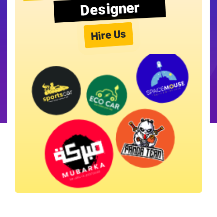
Designer
Hire Us