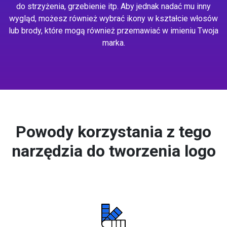
do strzyżenia, grzebienie itp. Aby jednak nadać mu inny
wygląd, możesz również wybrać ikony w kształcie włosów
lub brody, które mogą również przemawiać w imieniu Twoja
marka.
Powody korzystania z tego
narzędzia do tworzenia logo