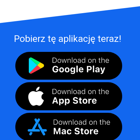
Pobierz tę aplikację teraz!