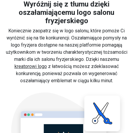
Wyróżnij się z tłumu dzięki
oszałamiającemu logo salonu
fryzjerskiego
Koniecznie zaopatrz się w logo salonu, które pomoże Ci
wyróżnić się na tle konkurencji. Oszałamiające pomysły na
logo fryzjera dostępne na naszej platformie pomagają
użytkownikom w tworzeniu charakterystycznej tożsamości
marki dla ich salonu fryzjerskiego. Dzięki naszemu
kreatorowi logo
z łatwością możesz zdeklasować
konkurencję, ponieważ pozwala on wygenerować
oszałamiający emblemat w ciągu kilku minut.