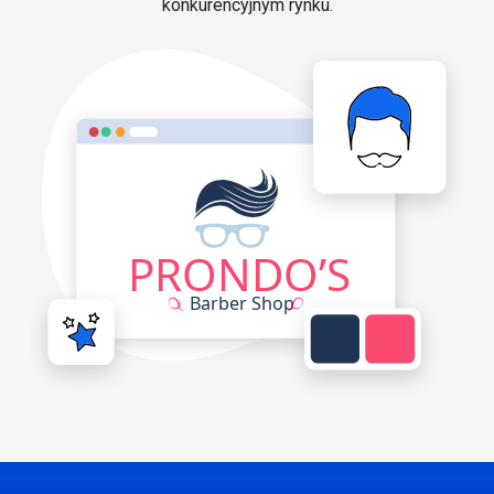
konkurencyjnym rynku.