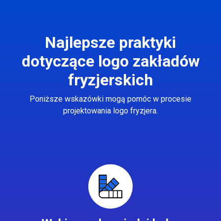
Najlepsze praktyki
dotyczące logo zakładów
fryzjerskich
Poniższe wskazówki mogą pomóc w procesie
projektowania logo fryzjera.