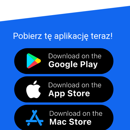
Pobierz tę aplikację teraz!