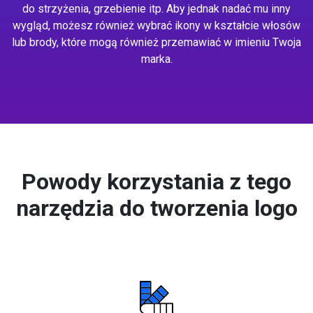
do strzyżenia, grzebienie itp. Aby jednak nadać mu inny
wygląd, możesz również wybrać ikony w kształcie włosów
lub brody, które mogą również przemawiać w imieniu Twoja
marka.
Powody korzystania z tego
narzędzia do tworzenia logo