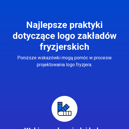
Najlepsze praktyki
dotyczące logo zakładów
fryzjerskich
Poniższe wskazówki mogą pomóc w procesie
projektowania logo fryzjera.