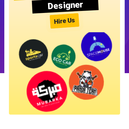
Designer
Hire Us