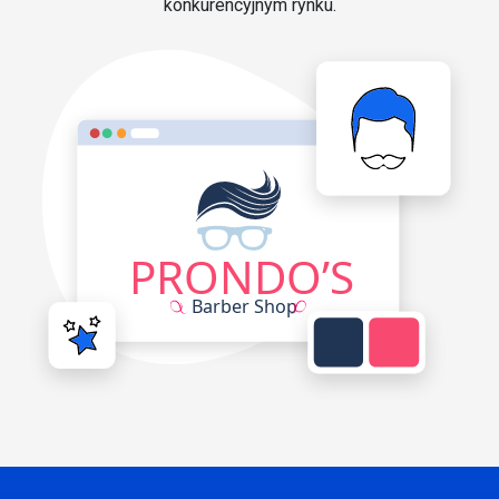
konkurencyjnym rynku.