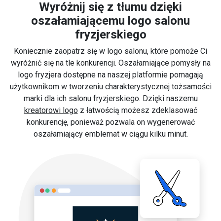
Wyróżnij się z tłumu dzięki
oszałamiającemu logo salonu
fryzjerskiego
Koniecznie zaopatrz się w logo salonu, które pomoże Ci
wyróżnić się na tle konkurencji. Oszałamiające pomysły na
logo fryzjera dostępne na naszej platformie pomagają
użytkownikom w tworzeniu charakterystycznej tożsamości
marki dla ich salonu fryzjerskiego. Dzięki naszemu
kreatorowi logo
z łatwością możesz zdeklasować
konkurencję, ponieważ pozwala on wygenerować
oszałamiający emblemat w ciągu kilku minut.