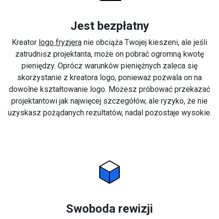
Jest bezpłatny
Kreator
logo fryzjera
nie obciąża Twojej kieszeni, ale jeśli
zatrudnisz projektanta, może on pobrać ogromną kwotę
pieniędzy. Oprócz warunków pieniężnych zaleca się
skorzystanie z kreatora logo, ponieważ pozwala on na
dowolne kształtowanie logo. Możesz próbować przekazać
projektantowi jak najwięcej szczegółów, ale ryzyko, że nie
uzyskasz pożądanych rezultatów, nadal pozostaje wysokie.
Swoboda rewizji