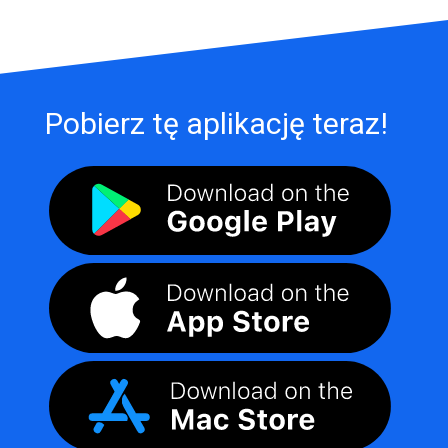
Pobierz tę aplikację teraz!