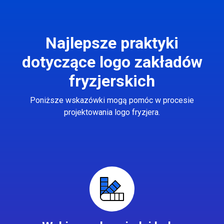
Najlepsze praktyki
dotyczące logo zakładów
fryzjerskich
Poniższe wskazówki mogą pomóc w procesie
projektowania logo fryzjera.