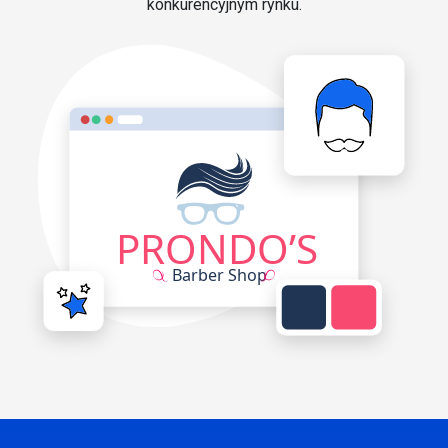
konkurencyjnym rynku.