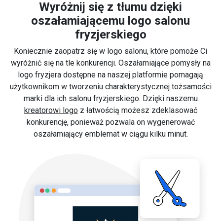
Wyróżnij się z tłumu dzięki
oszałamiającemu logo salonu
fryzjerskiego
Koniecznie zaopatrz się w logo salonu, które pomoże Ci
wyróżnić się na tle konkurencji. Oszałamiające pomysły na
logo fryzjera dostępne na naszej platformie pomagają
użytkownikom w tworzeniu charakterystycznej tożsamości
marki dla ich salonu fryzjerskiego. Dzięki naszemu
kreatorowi logo
z łatwością możesz zdeklasować
konkurencję, ponieważ pozwala on wygenerować
oszałamiający emblemat w ciągu kilku minut.