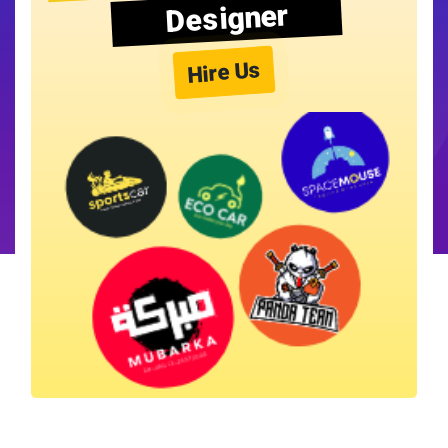
Designer
Hire Us