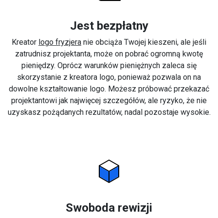
Jest bezpłatny
Kreator
logo fryzjera
nie obciąża Twojej kieszeni, ale jeśli
zatrudnisz projektanta, może on pobrać ogromną kwotę
pieniędzy. Oprócz warunków pieniężnych zaleca się
skorzystanie z kreatora logo, ponieważ pozwala on na
dowolne kształtowanie logo. Możesz próbować przekazać
projektantowi jak najwięcej szczegółów, ale ryzyko, że nie
uzyskasz pożądanych rezultatów, nadal pozostaje wysokie.
Swoboda rewizji