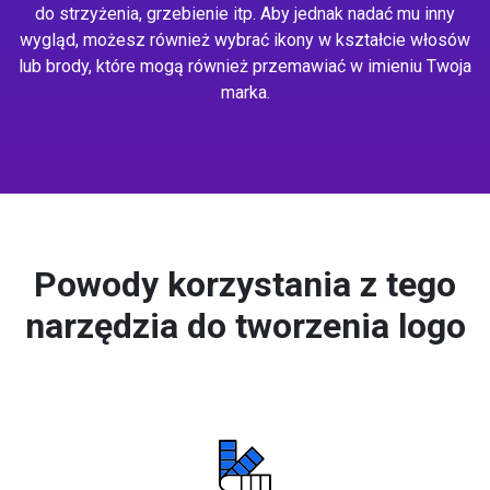
do strzyżenia, grzebienie itp. Aby jednak nadać mu inny
wygląd, możesz również wybrać ikony w kształcie włosów
lub brody, które mogą również przemawiać w imieniu Twoja
marka.
Powody korzystania z tego
narzędzia do tworzenia logo