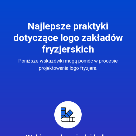
Najlepsze praktyki
dotyczące logo zakładów
fryzjerskich
Poniższe wskazówki mogą pomóc w procesie
projektowania logo fryzjera.