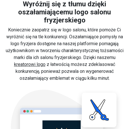
Wyróżnij się z tłumu dzięki
oszałamiającemu logo salonu
fryzjerskiego
Koniecznie zaopatrz się w logo salonu, które pomoże Ci
wyróżnić się na tle konkurencji. Oszałamiające pomysły na
logo fryzjera dostępne na naszej platformie pomagają
użytkownikom w tworzeniu charakterystycznej tożsamości
marki dla ich salonu fryzjerskiego. Dzięki naszemu
kreatorowi logo
z łatwością możesz zdeklasować
konkurencję, ponieważ pozwala on wygenerować
oszałamiający emblemat w ciągu kilku minut.