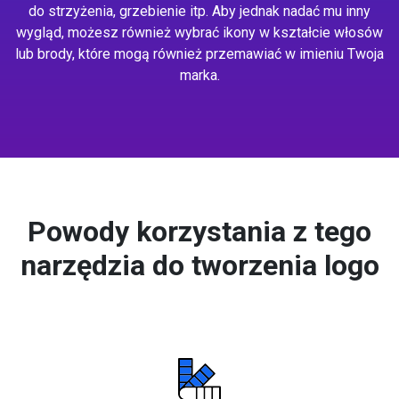
do strzyżenia, grzebienie itp. Aby jednak nadać mu inny
wygląd, możesz również wybrać ikony w kształcie włosów
lub brody, które mogą również przemawiać w imieniu Twoja
marka.
Powody korzystania z tego
narzędzia do tworzenia logo