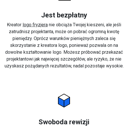
Jest bezpłatny
Kreator
logo fryzjera
nie obciąża Twojej kieszeni, ale jeśli
zatrudnisz projektanta, może on pobrać ogromną kwotę
pieniędzy. Oprócz warunków pieniężnych zaleca się
skorzystanie z kreatora logo, ponieważ pozwala on na
dowolne kształtowanie logo. Możesz próbować przekazać
projektantowi jak najwięcej szczegółów, ale ryzyko, że nie
uzyskasz pożądanych rezultatów, nadal pozostaje wysokie.
Swoboda rewizji