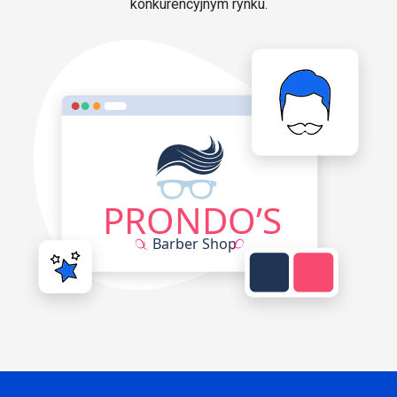
konkurencyjnym rynku.