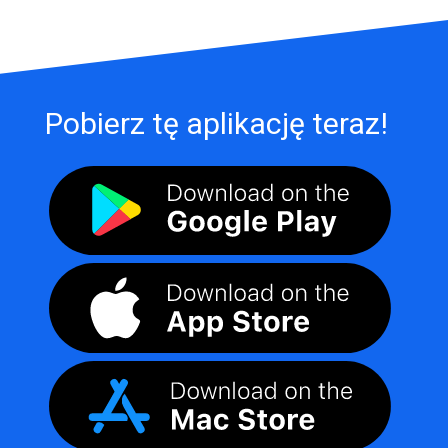
Pobierz tę aplikację teraz!