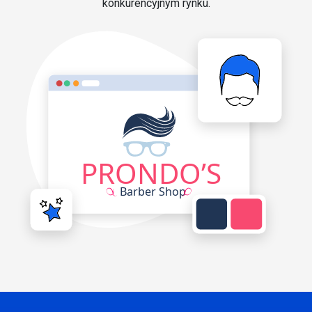
konkurencyjnym rynku.