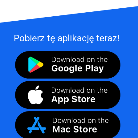
Pobierz tę aplikację teraz!