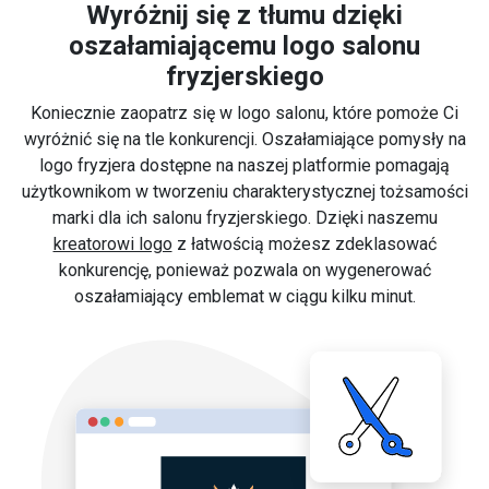
Wyróżnij się z tłumu dzięki
oszałamiającemu logo salonu
fryzjerskiego
Koniecznie zaopatrz się w logo salonu, które pomoże Ci
wyróżnić się na tle konkurencji. Oszałamiające pomysły na
logo fryzjera dostępne na naszej platformie pomagają
użytkownikom w tworzeniu charakterystycznej tożsamości
marki dla ich salonu fryzjerskiego. Dzięki naszemu
kreatorowi logo
z łatwością możesz zdeklasować
konkurencję, ponieważ pozwala on wygenerować
oszałamiający emblemat w ciągu kilku minut.