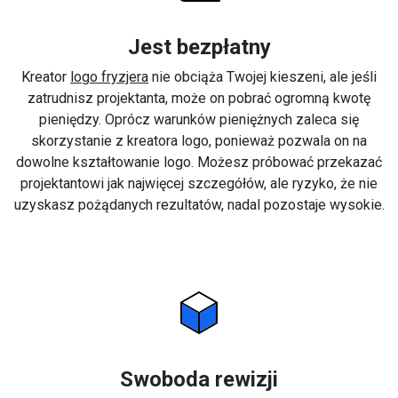
Jest bezpłatny
Kreator
logo fryzjera
nie obciąża Twojej kieszeni, ale jeśli
zatrudnisz projektanta, może on pobrać ogromną kwotę
pieniędzy. Oprócz warunków pieniężnych zaleca się
skorzystanie z kreatora logo, ponieważ pozwala on na
dowolne kształtowanie logo. Możesz próbować przekazać
projektantowi jak najwięcej szczegółów, ale ryzyko, że nie
uzyskasz pożądanych rezultatów, nadal pozostaje wysokie.
Swoboda rewizji