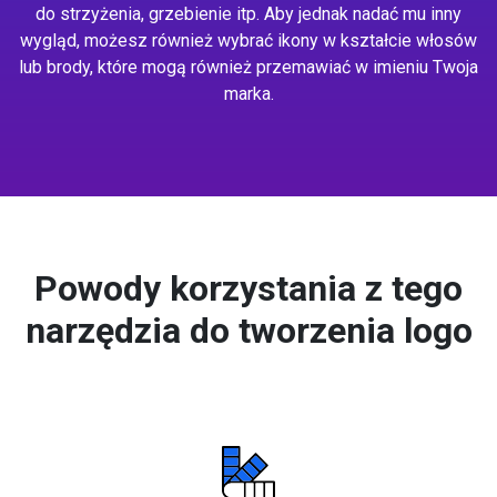
do strzyżenia, grzebienie itp. Aby jednak nadać mu inny
wygląd, możesz również wybrać ikony w kształcie włosów
lub brody, które mogą również przemawiać w imieniu Twoja
marka.
Powody korzystania z tego
narzędzia do tworzenia logo