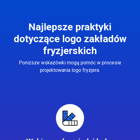
Najlepsze praktyki
dotyczące logo zakładów
fryzjerskich
Poniższe wskazówki mogą pomóc w procesie
projektowania logo fryzjera.