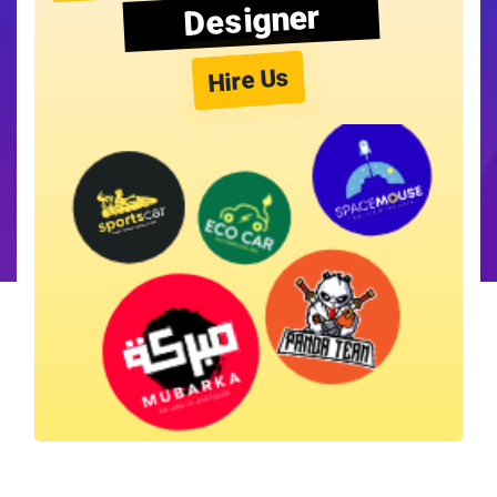
Designer
Hire Us