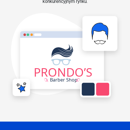
konkurencyjnym rynku.