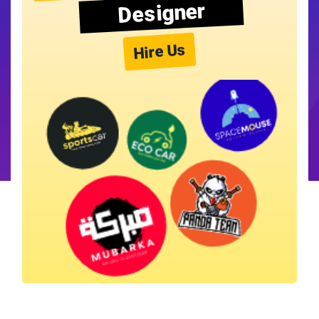
Designer
Hire Us