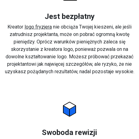
Jest bezpłatny
Kreator
logo fryzjera
nie obciąża Twojej kieszeni, ale jeśli
zatrudnisz projektanta, może on pobrać ogromną kwotę
pieniędzy. Oprócz warunków pieniężnych zaleca się
skorzystanie z kreatora logo, ponieważ pozwala on na
dowolne kształtowanie logo. Możesz próbować przekazać
projektantowi jak najwięcej szczegółów, ale ryzyko, że nie
uzyskasz pożądanych rezultatów, nadal pozostaje wysokie.
Swoboda rewizji