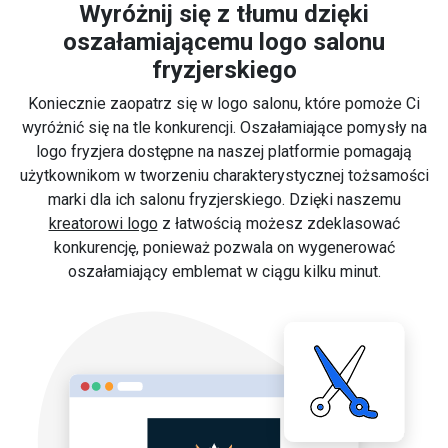
Wyróżnij się z tłumu dzięki
oszałamiającemu logo salonu
fryzjerskiego
Koniecznie zaopatrz się w logo salonu, które pomoże Ci
wyróżnić się na tle konkurencji. Oszałamiające pomysły na
logo fryzjera dostępne na naszej platformie pomagają
użytkownikom w tworzeniu charakterystycznej tożsamości
marki dla ich salonu fryzjerskiego. Dzięki naszemu
kreatorowi logo
z łatwością możesz zdeklasować
konkurencję, ponieważ pozwala on wygenerować
oszałamiający emblemat w ciągu kilku minut.