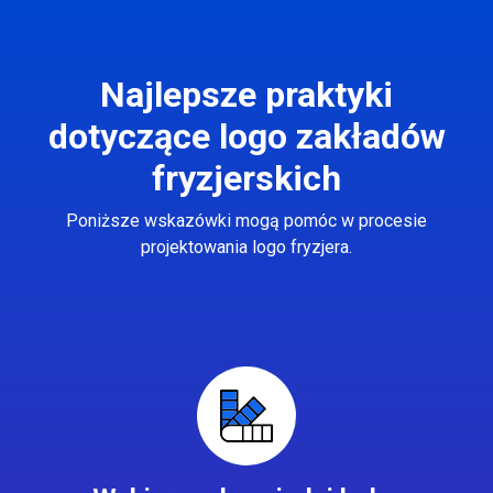
Najlepsze praktyki
dotyczące logo zakładów
fryzjerskich
Poniższe wskazówki mogą pomóc w procesie
projektowania logo fryzjera.