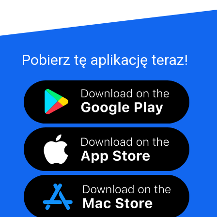
Pobierz tę aplikację teraz!