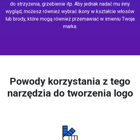
do strzyżenia, grzebienie itp. Aby jednak nadać mu inny
wygląd, możesz również wybrać ikony w kształcie włosów
lub brody, które mogą również przemawiać w imieniu Twoja
marka.
Powody korzystania z tego
narzędzia do tworzenia logo