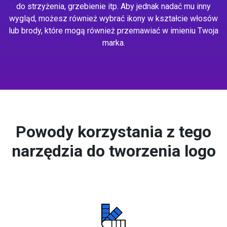
do strzyżenia, grzebienie itp. Aby jednak nadać mu inny
wygląd, możesz również wybrać ikony w kształcie włosów
lub brody, które mogą również przemawiać w imieniu Twoja
marka.
Powody korzystania z tego
narzędzia do tworzenia logo