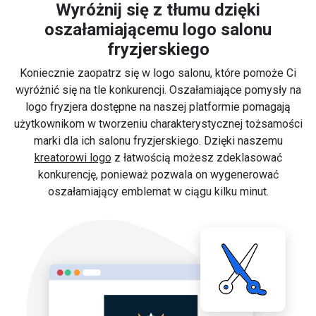
Wyróżnij się z tłumu dzięki
oszałamiającemu logo salonu
fryzjerskiego
Koniecznie zaopatrz się w logo salonu, które pomoże Ci
wyróżnić się na tle konkurencji. Oszałamiające pomysły na
logo fryzjera dostępne na naszej platformie pomagają
użytkownikom w tworzeniu charakterystycznej tożsamości
marki dla ich salonu fryzjerskiego. Dzięki naszemu
kreatorowi logo
z łatwością możesz zdeklasować
konkurencję, ponieważ pozwala on wygenerować
oszałamiający emblemat w ciągu kilku minut.