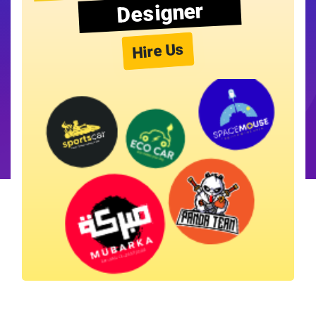
Designer
Hire Us