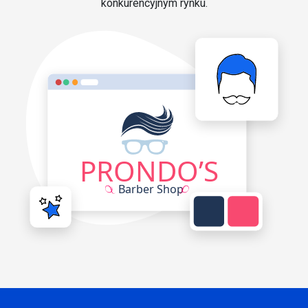
konkurencyjnym rynku.