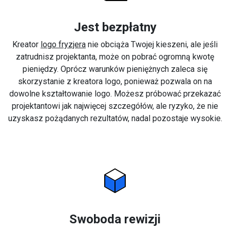
Jest bezpłatny
Kreator
logo fryzjera
nie obciąża Twojej kieszeni, ale jeśli
zatrudnisz projektanta, może on pobrać ogromną kwotę
pieniędzy. Oprócz warunków pieniężnych zaleca się
skorzystanie z kreatora logo, ponieważ pozwala on na
dowolne kształtowanie logo. Możesz próbować przekazać
projektantowi jak najwięcej szczegółów, ale ryzyko, że nie
uzyskasz pożądanych rezultatów, nadal pozostaje wysokie.
Swoboda rewizji