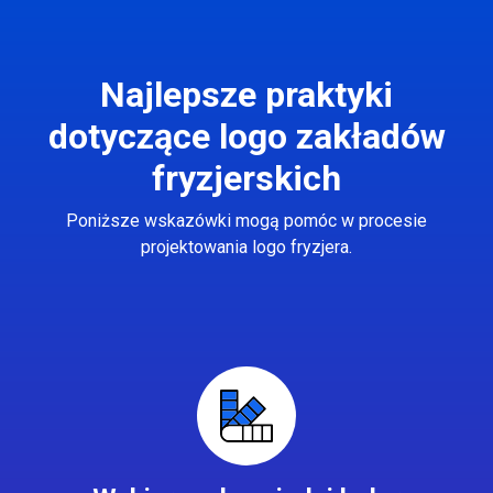
Najlepsze praktyki
dotyczące logo zakładów
fryzjerskich
Poniższe wskazówki mogą pomóc w procesie
projektowania logo fryzjera.