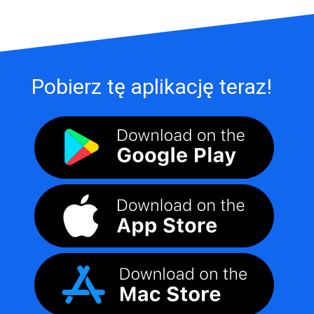
Pobierz tę aplikację teraz!