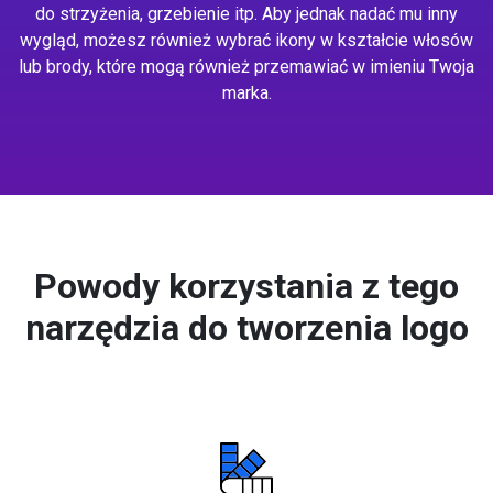
do strzyżenia, grzebienie itp. Aby jednak nadać mu inny
wygląd, możesz również wybrać ikony w kształcie włosów
lub brody, które mogą również przemawiać w imieniu Twoja
marka.
Powody korzystania z tego
narzędzia do tworzenia logo