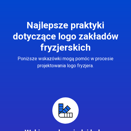
Najlepsze praktyki
dotyczące logo zakładów
fryzjerskich
Poniższe wskazówki mogą pomóc w procesie
projektowania logo fryzjera.