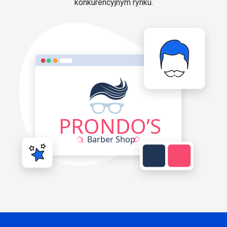
konkurencyjnym rynku.