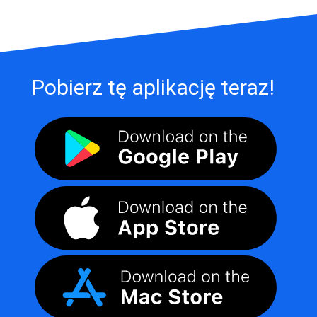
Pobierz tę aplikację teraz!