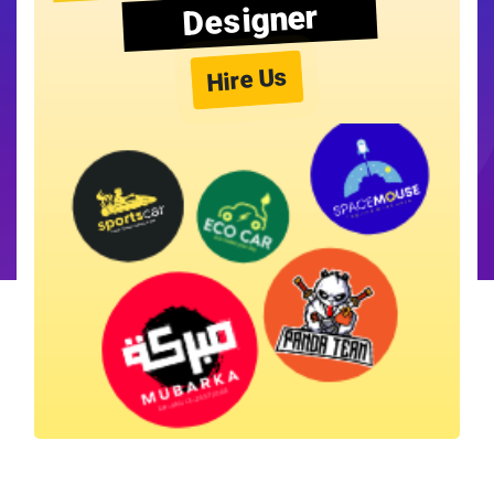
Designer
Hire Us