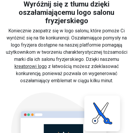
Wyróżnij się z tłumu dzięki
oszałamiającemu logo salonu
fryzjerskiego
Koniecznie zaopatrz się w logo salonu, które pomoże Ci
wyróżnić się na tle konkurencji. Oszałamiające pomysły na
logo fryzjera dostępne na naszej platformie pomagają
użytkownikom w tworzeniu charakterystycznej tożsamości
marki dla ich salonu fryzjerskiego. Dzięki naszemu
kreatorowi logo
z łatwością możesz zdeklasować
konkurencję, ponieważ pozwala on wygenerować
oszałamiający emblemat w ciągu kilku minut.