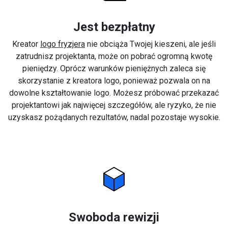
Jest bezpłatny
Kreator
logo fryzjera
nie obciąża Twojej kieszeni, ale jeśli
zatrudnisz projektanta, może on pobrać ogromną kwotę
pieniędzy. Oprócz warunków pieniężnych zaleca się
skorzystanie z kreatora logo, ponieważ pozwala on na
dowolne kształtowanie logo. Możesz próbować przekazać
projektantowi jak najwięcej szczegółów, ale ryzyko, że nie
uzyskasz pożądanych rezultatów, nadal pozostaje wysokie.
Swoboda rewizji