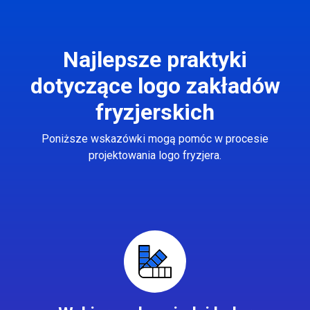
Najlepsze praktyki
dotyczące logo zakładów
fryzjerskich
Poniższe wskazówki mogą pomóc w procesie
projektowania logo fryzjera.