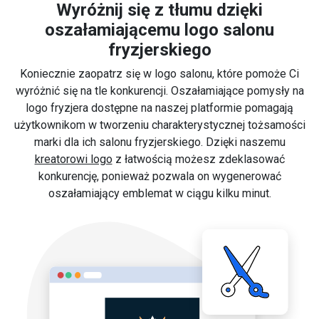
Wyróżnij się z tłumu dzięki
oszałamiającemu logo salonu
fryzjerskiego
Koniecznie zaopatrz się w logo salonu, które pomoże Ci
wyróżnić się na tle konkurencji. Oszałamiające pomysły na
logo fryzjera dostępne na naszej platformie pomagają
użytkownikom w tworzeniu charakterystycznej tożsamości
marki dla ich salonu fryzjerskiego. Dzięki naszemu
kreatorowi logo
z łatwością możesz zdeklasować
konkurencję, ponieważ pozwala on wygenerować
oszałamiający emblemat w ciągu kilku minut.