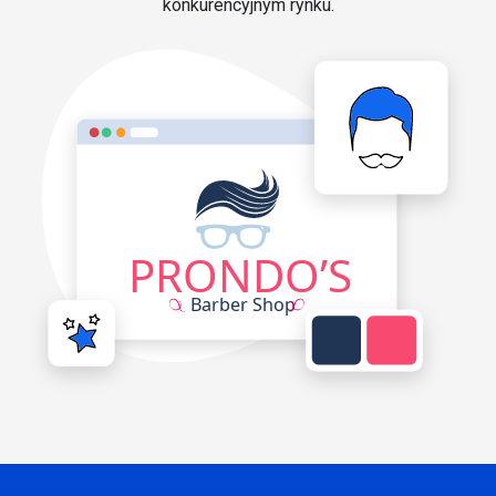
konkurencyjnym rynku.