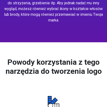
do strzyżenia, grzebienie itp. Aby jednak nadać mu inny
wygląd, możesz również wybrać ikony w kształcie włosów
lub brody, które mogą również przemawiać w imieniu Twoja
marka.
Powody korzystania z tego
narzędzia do tworzenia logo