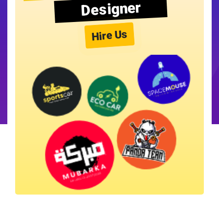
Designer
Hire Us