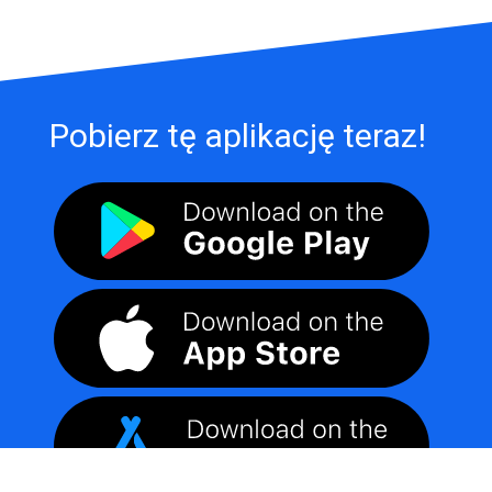
Pobierz tę aplikację teraz!