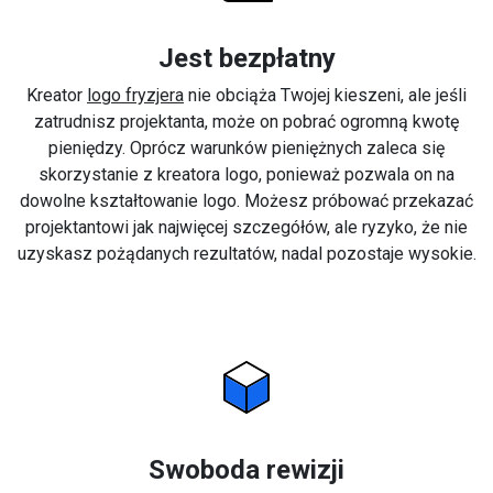
Jest bezpłatny
Kreator
logo fryzjera
nie obciąża Twojej kieszeni, ale jeśli
zatrudnisz projektanta, może on pobrać ogromną kwotę
pieniędzy. Oprócz warunków pieniężnych zaleca się
skorzystanie z kreatora logo, ponieważ pozwala on na
dowolne kształtowanie logo. Możesz próbować przekazać
projektantowi jak najwięcej szczegółów, ale ryzyko, że nie
uzyskasz pożądanych rezultatów, nadal pozostaje wysokie.
Swoboda rewizji