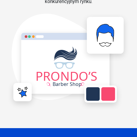
konkurencyjnym rynku.