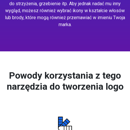
do strzyżenia, grzebienie itp. Aby jednak nadać mu inny
wygląd, możesz również wybrać ikony w kształcie włosów
lub brody, które mogą również przemawiać w imieniu Twoja
marka.
Powody korzystania z tego
narzędzia do tworzenia logo