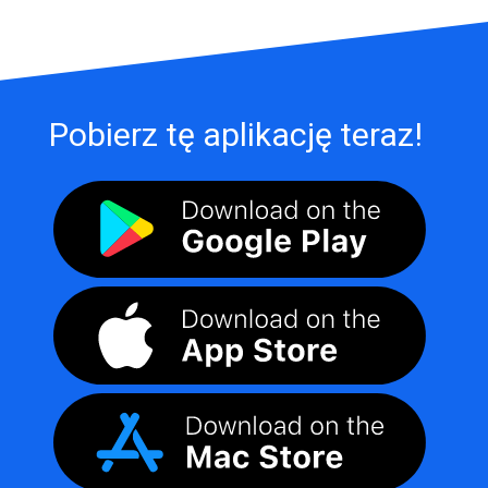
Pobierz tę aplikację teraz!