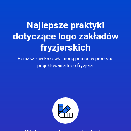
Najlepsze praktyki
dotyczące logo zakładów
fryzjerskich
Poniższe wskazówki mogą pomóc w procesie
projektowania logo fryzjera.