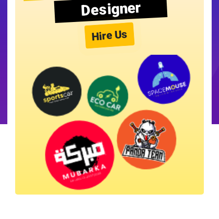
Designer
Hire Us