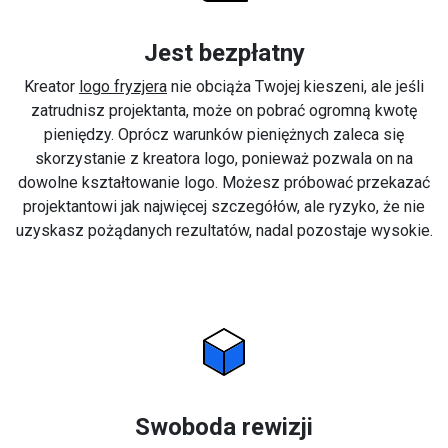
Jest bezpłatny
Kreator
logo fryzjera
nie obciąża Twojej kieszeni, ale jeśli
zatrudnisz projektanta, może on pobrać ogromną kwotę
pieniędzy. Oprócz warunków pieniężnych zaleca się
skorzystanie z kreatora logo, ponieważ pozwala on na
dowolne kształtowanie logo. Możesz próbować przekazać
projektantowi jak najwięcej szczegółów, ale ryzyko, że nie
uzyskasz pożądanych rezultatów, nadal pozostaje wysokie.
Swoboda rewizji