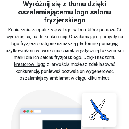
Wyróżnij się z tłumu dzięki
oszałamiającemu logo salonu
fryzjerskiego
Koniecznie zaopatrz się w logo salonu, które pomoże Ci
wyróżnić się na tle konkurencji. Oszałamiające pomysły na
logo fryzjera dostępne na naszej platformie pomagają
użytkownikom w tworzeniu charakterystycznej tożsamości
marki dla ich salonu fryzjerskiego. Dzięki naszemu
kreatorowi logo
z łatwością możesz zdeklasować
konkurencję, ponieważ pozwala on wygenerować
oszałamiający emblemat w ciągu kilku minut.