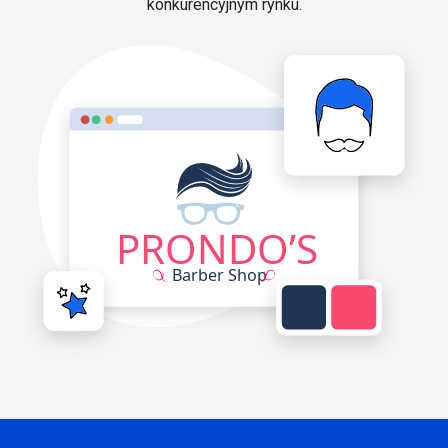
konkurencyjnym rynku.