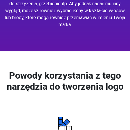
do strzyżenia, grzebienie itp. Aby jednak nadać mu inny
wygląd, możesz również wybrać ikony w kształcie włosów
lub brody, które mogą również przemawiać w imieniu Twoja
marka.
Powody korzystania z tego
narzędzia do tworzenia logo