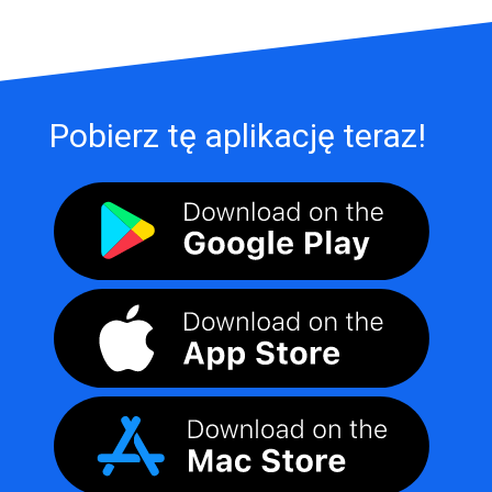
Pobierz tę aplikację teraz!