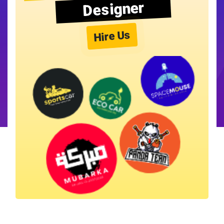
Designer
Hire Us