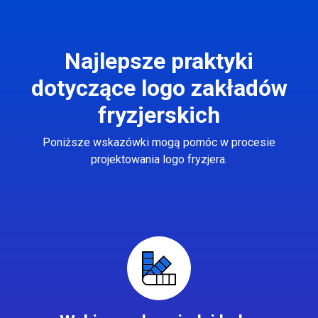
Najlepsze praktyki
dotyczące logo zakładów
fryzjerskich
Poniższe wskazówki mogą pomóc w procesie
projektowania logo fryzjera.