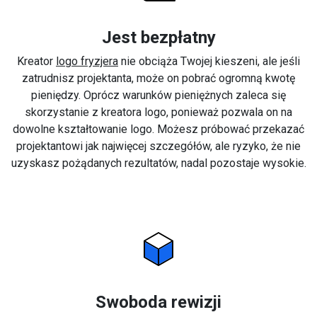
Jest bezpłatny
Kreator
logo fryzjera
nie obciąża Twojej kieszeni, ale jeśli
zatrudnisz projektanta, może on pobrać ogromną kwotę
pieniędzy. Oprócz warunków pieniężnych zaleca się
skorzystanie z kreatora logo, ponieważ pozwala on na
dowolne kształtowanie logo. Możesz próbować przekazać
projektantowi jak najwięcej szczegółów, ale ryzyko, że nie
uzyskasz pożądanych rezultatów, nadal pozostaje wysokie.
Swoboda rewizji