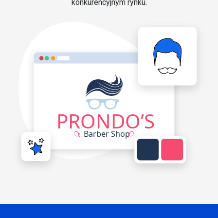
konkurencyjnym rynku.