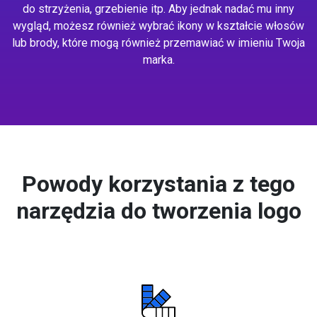
do strzyżenia, grzebienie itp. Aby jednak nadać mu inny
wygląd, możesz również wybrać ikony w kształcie włosów
lub brody, które mogą również przemawiać w imieniu Twoja
marka.
Powody korzystania z tego
narzędzia do tworzenia logo