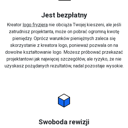
Jest bezpłatny
Kreator
logo fryzjera
nie obciąża Twojej kieszeni, ale jeśli
zatrudnisz projektanta, może on pobrać ogromną kwotę
pieniędzy. Oprócz warunków pieniężnych zaleca się
skorzystanie z kreatora logo, ponieważ pozwala on na
dowolne kształtowanie logo. Możesz próbować przekazać
projektantowi jak najwięcej szczegółów, ale ryzyko, że nie
uzyskasz pożądanych rezultatów, nadal pozostaje wysokie.
Swoboda rewizji