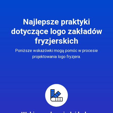
Najlepsze praktyki
dotyczące logo zakładów
fryzjerskich
Poniższe wskazówki mogą pomóc w procesie
projektowania logo fryzjera.