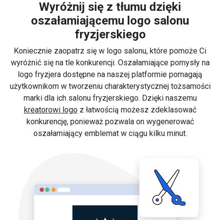
Wyróżnij się z tłumu dzięki
oszałamiającemu logo salonu
fryzjerskiego
Koniecznie zaopatrz się w logo salonu, które pomoże Ci
wyróżnić się na tle konkurencji. Oszałamiające pomysły na
logo fryzjera dostępne na naszej platformie pomagają
użytkownikom w tworzeniu charakterystycznej tożsamości
marki dla ich salonu fryzjerskiego. Dzięki naszemu
kreatorowi logo
z łatwością możesz zdeklasować
konkurencję, ponieważ pozwala on wygenerować
oszałamiający emblemat w ciągu kilku minut.