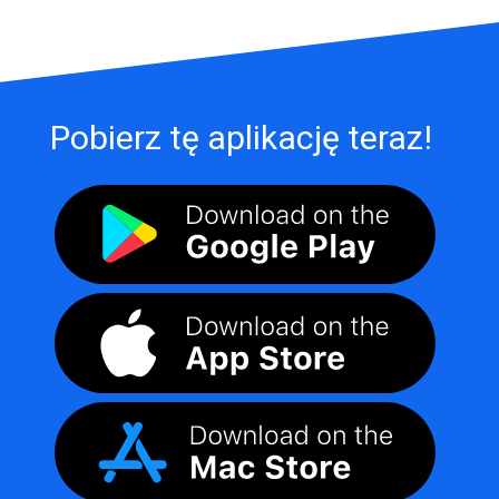
Pobierz tę aplikację teraz!