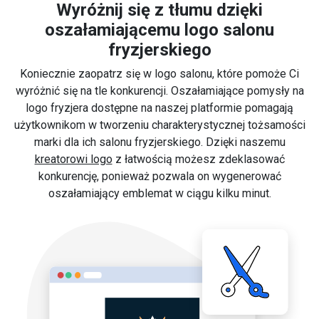
Wyróżnij się z tłumu dzięki
oszałamiającemu logo salonu
fryzjerskiego
Koniecznie zaopatrz się w logo salonu, które pomoże Ci
wyróżnić się na tle konkurencji. Oszałamiające pomysły na
logo fryzjera dostępne na naszej platformie pomagają
użytkownikom w tworzeniu charakterystycznej tożsamości
marki dla ich salonu fryzjerskiego. Dzięki naszemu
kreatorowi logo
z łatwością możesz zdeklasować
konkurencję, ponieważ pozwala on wygenerować
oszałamiający emblemat w ciągu kilku minut.