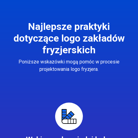
Najlepsze praktyki
dotyczące logo zakładów
fryzjerskich
Poniższe wskazówki mogą pomóc w procesie
projektowania logo fryzjera.