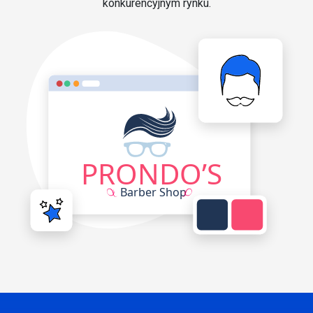
konkurencyjnym rynku.