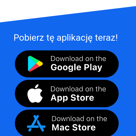
Pobierz tę aplikację teraz!