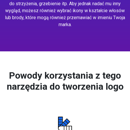
do strzyżenia, grzebienie itp. Aby jednak nadać mu inny
wygląd, możesz również wybrać ikony w kształcie włosów
lub brody, które mogą również przemawiać w imieniu Twoja
marka.
Powody korzystania z tego
narzędzia do tworzenia logo