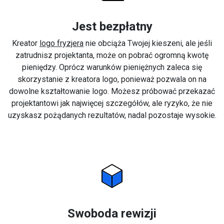
Jest bezpłatny
Kreator
logo fryzjera
nie obciąża Twojej kieszeni, ale jeśli
zatrudnisz projektanta, może on pobrać ogromną kwotę
pieniędzy. Oprócz warunków pieniężnych zaleca się
skorzystanie z kreatora logo, ponieważ pozwala on na
dowolne kształtowanie logo. Możesz próbować przekazać
projektantowi jak najwięcej szczegółów, ale ryzyko, że nie
uzyskasz pożądanych rezultatów, nadal pozostaje wysokie.
Swoboda rewizji