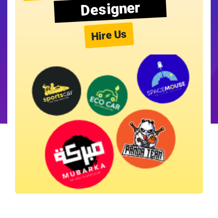
Designer
Hire Us