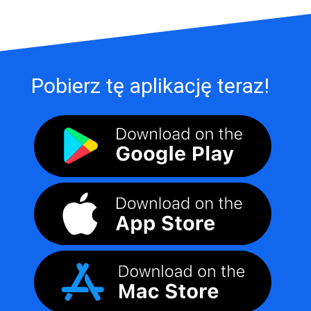
Pobierz tę aplikację teraz!