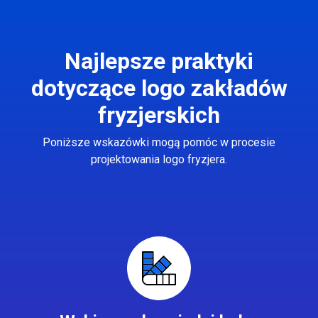
Najlepsze praktyki
dotyczące logo zakładów
fryzjerskich
Poniższe wskazówki mogą pomóc w procesie
projektowania logo fryzjera.