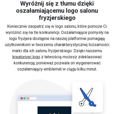
Wyróżnij się z tłumu dzięki
oszałamiającemu logo salonu
fryzjerskiego
Koniecznie zaopatrz się w logo salonu, które pomoże Ci
wyróżnić się na tle konkurencji. Oszałamiające pomysły na
logo fryzjera dostępne na naszej platformie pomagają
użytkownikom w tworzeniu charakterystycznej tożsamości
marki dla ich salonu fryzjerskiego. Dzięki naszemu
kreatorowi logo
z łatwością możesz zdeklasować
konkurencję, ponieważ pozwala on wygenerować
oszałamiający emblemat w ciągu kilku minut.