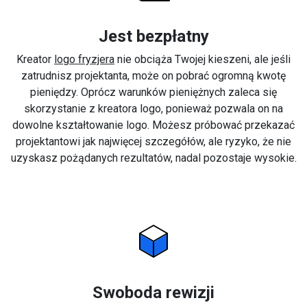
Jest bezpłatny
Kreator
logo fryzjera
nie obciąża Twojej kieszeni, ale jeśli
zatrudnisz projektanta, może on pobrać ogromną kwotę
pieniędzy. Oprócz warunków pieniężnych zaleca się
skorzystanie z kreatora logo, ponieważ pozwala on na
dowolne kształtowanie logo. Możesz próbować przekazać
projektantowi jak najwięcej szczegółów, ale ryzyko, że nie
uzyskasz pożądanych rezultatów, nadal pozostaje wysokie.
Swoboda rewizji