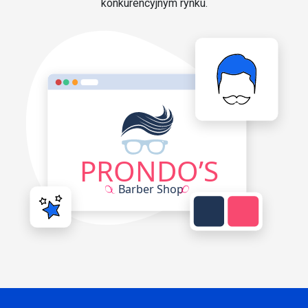
konkurencyjnym rynku.