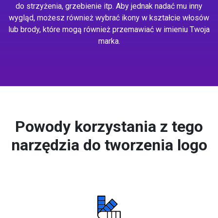
do strzyżenia, grzebienie itp. Aby jednak nadać mu inny
wygląd, możesz również wybrać ikony w kształcie włosów
lub brody, które mogą również przemawiać w imieniu Twoja
marka.
Powody korzystania z tego
narzędzia do tworzenia logo