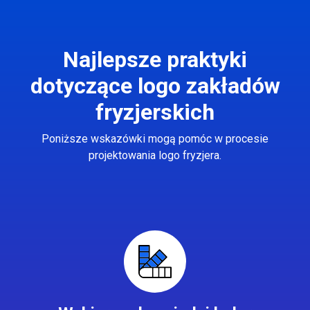
Najlepsze praktyki
dotyczące logo zakładów
fryzjerskich
Poniższe wskazówki mogą pomóc w procesie
projektowania logo fryzjera.