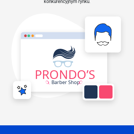
konkurencyjnym rynku.