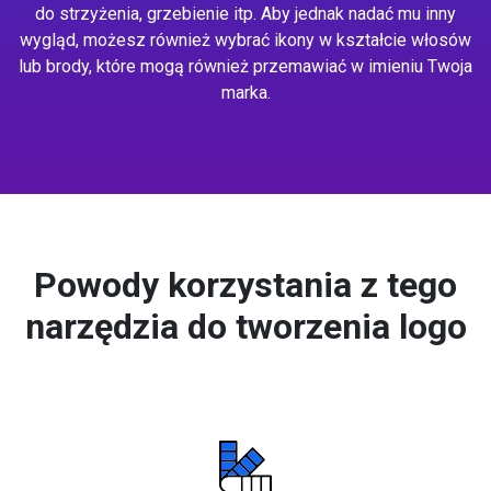
do strzyżenia, grzebienie itp. Aby jednak nadać mu inny
wygląd, możesz również wybrać ikony w kształcie włosów
lub brody, które mogą również przemawiać w imieniu Twoja
marka.
Powody korzystania z tego
narzędzia do tworzenia logo