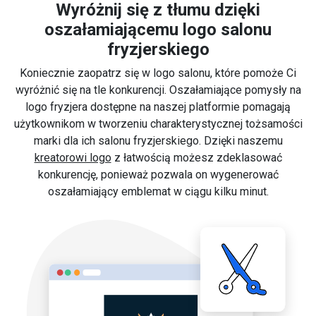
Wyróżnij się z tłumu dzięki
oszałamiającemu logo salonu
fryzjerskiego
Koniecznie zaopatrz się w logo salonu, które pomoże Ci
wyróżnić się na tle konkurencji. Oszałamiające pomysły na
logo fryzjera dostępne na naszej platformie pomagają
użytkownikom w tworzeniu charakterystycznej tożsamości
marki dla ich salonu fryzjerskiego. Dzięki naszemu
kreatorowi logo
z łatwością możesz zdeklasować
konkurencję, ponieważ pozwala on wygenerować
oszałamiający emblemat w ciągu kilku minut.