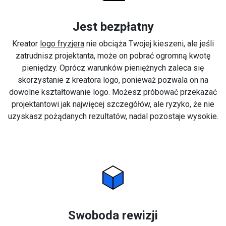
Jest bezpłatny
Kreator
logo fryzjera
nie obciąża Twojej kieszeni, ale jeśli
zatrudnisz projektanta, może on pobrać ogromną kwotę
pieniędzy. Oprócz warunków pieniężnych zaleca się
skorzystanie z kreatora logo, ponieważ pozwala on na
dowolne kształtowanie logo. Możesz próbować przekazać
projektantowi jak najwięcej szczegółów, ale ryzyko, że nie
uzyskasz pożądanych rezultatów, nadal pozostaje wysokie.
Swoboda rewizji