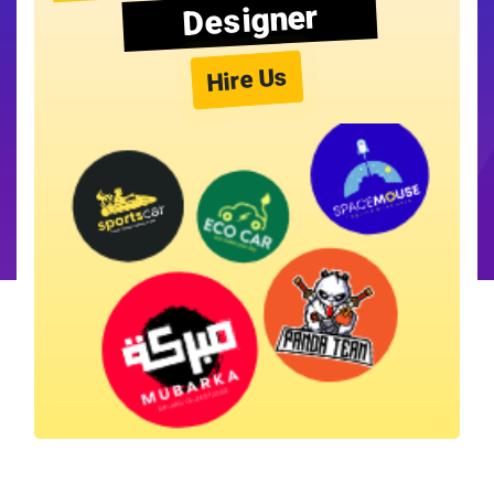
Designer
Hire Us