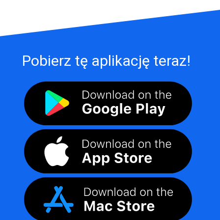
Pobierz tę aplikację teraz!