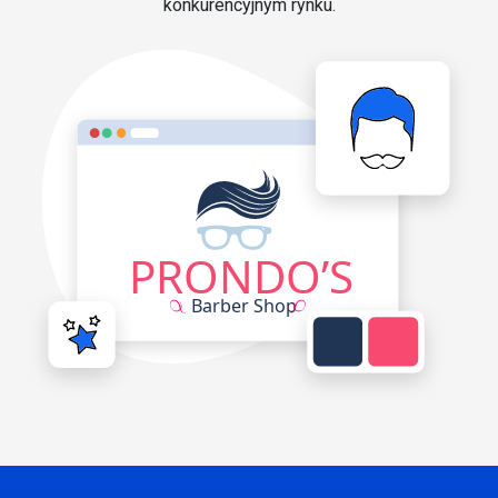
konkurencyjnym rynku.