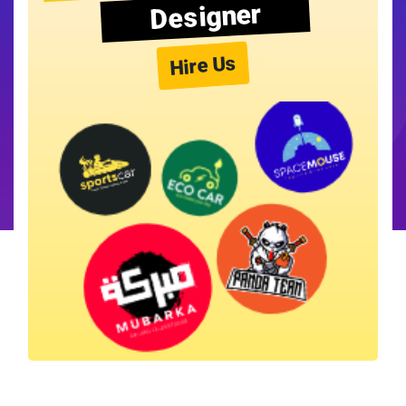
Designer
Hire Us