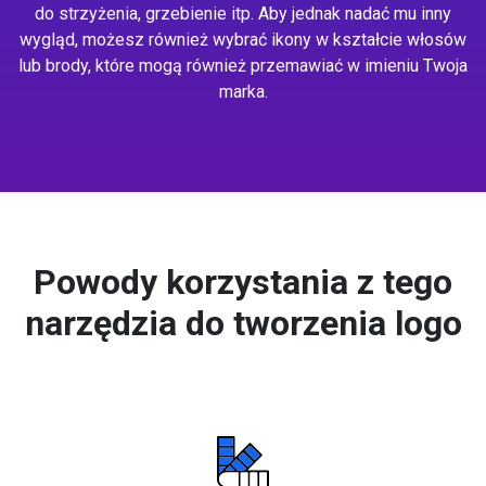
do strzyżenia, grzebienie itp. Aby jednak nadać mu inny
wygląd, możesz również wybrać ikony w kształcie włosów
lub brody, które mogą również przemawiać w imieniu Twoja
marka.
Powody korzystania z tego
narzędzia do tworzenia logo