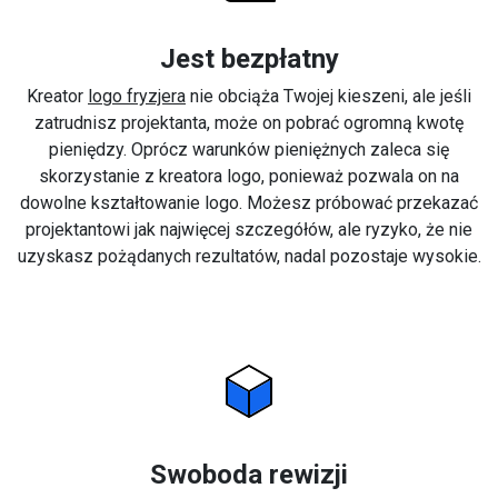
Jest bezpłatny
Kreator
logo fryzjera
nie obciąża Twojej kieszeni, ale jeśli
zatrudnisz projektanta, może on pobrać ogromną kwotę
pieniędzy. Oprócz warunków pieniężnych zaleca się
skorzystanie z kreatora logo, ponieważ pozwala on na
dowolne kształtowanie logo. Możesz próbować przekazać
projektantowi jak najwięcej szczegółów, ale ryzyko, że nie
uzyskasz pożądanych rezultatów, nadal pozostaje wysokie.
Swoboda rewizji