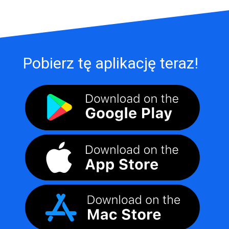
Pobierz tę aplikację teraz!