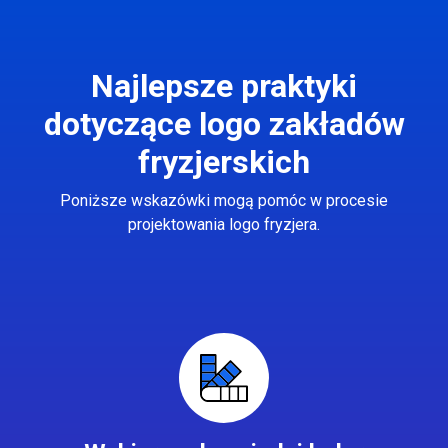
Najlepsze praktyki
dotyczące logo zakładów
fryzjerskich
Poniższe wskazówki mogą pomóc w procesie
projektowania logo fryzjera.