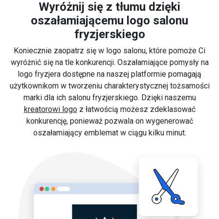
Wyróżnij się z tłumu dzięki
oszałamiającemu logo salonu
fryzjerskiego
Koniecznie zaopatrz się w logo salonu, które pomoże Ci
wyróżnić się na tle konkurencji. Oszałamiające pomysły na
logo fryzjera dostępne na naszej platformie pomagają
użytkownikom w tworzeniu charakterystycznej tożsamości
marki dla ich salonu fryzjerskiego. Dzięki naszemu
kreatorowi logo
z łatwością możesz zdeklasować
konkurencję, ponieważ pozwala on wygenerować
oszałamiający emblemat w ciągu kilku minut.