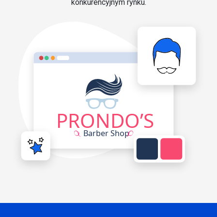
konkurencyjnym rynku.