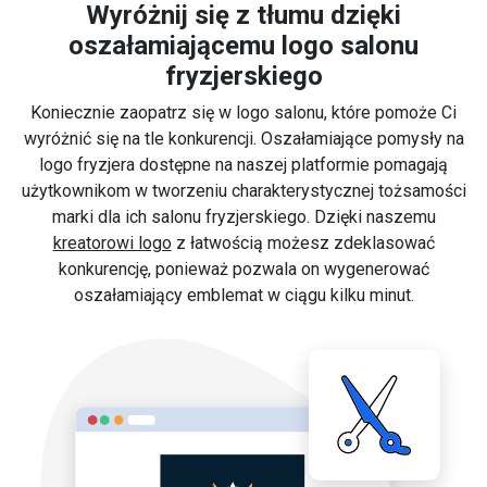
Wyróżnij się z tłumu dzięki
oszałamiającemu logo salonu
fryzjerskiego
Koniecznie zaopatrz się w logo salonu, które pomoże Ci
wyróżnić się na tle konkurencji. Oszałamiające pomysły na
logo fryzjera dostępne na naszej platformie pomagają
użytkownikom w tworzeniu charakterystycznej tożsamości
marki dla ich salonu fryzjerskiego. Dzięki naszemu
kreatorowi logo
z łatwością możesz zdeklasować
konkurencję, ponieważ pozwala on wygenerować
oszałamiający emblemat w ciągu kilku minut.