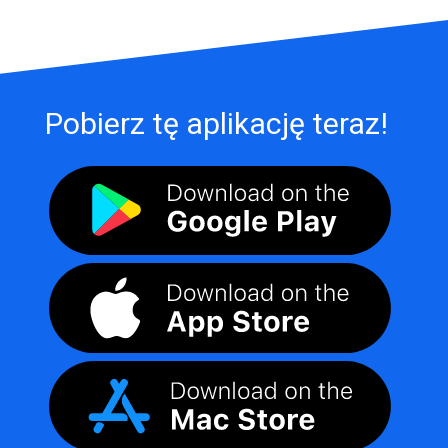
Pobierz tę aplikację teraz!