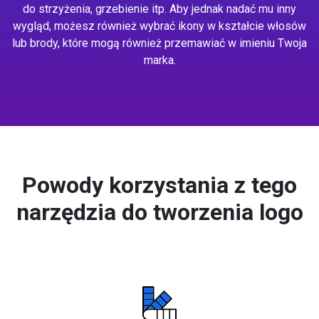
do strzyżenia, grzebienie itp. Aby jednak nadać mu inny
wygląd, możesz również wybrać ikony w kształcie włosów
lub brody, które mogą również przemawiać w imieniu Twoja
marka.
Powody korzystania z tego
narzędzia do tworzenia logo