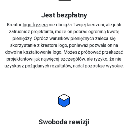
Jest bezpłatny
Kreator
logo fryzjera
nie obciąża Twojej kieszeni, ale jeśli
zatrudnisz projektanta, może on pobrać ogromną kwotę
pieniędzy. Oprócz warunków pieniężnych zaleca się
skorzystanie z kreatora logo, ponieważ pozwala on na
dowolne kształtowanie logo. Możesz próbować przekazać
projektantowi jak najwięcej szczegółów, ale ryzyko, że nie
uzyskasz pożądanych rezultatów, nadal pozostaje wysokie.
Swoboda rewizji