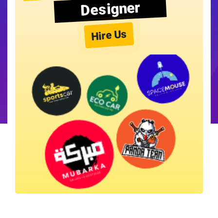
Designer
Hire Us