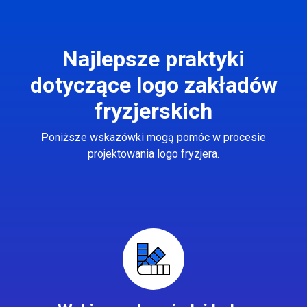
Najlepsze praktyki
dotyczące logo zakładów
fryzjerskich
Poniższe wskazówki mogą pomóc w procesie
projektowania logo fryzjera.