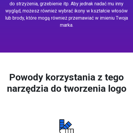
do strzyżenia, grzebienie itp. Aby jednak nadać mu inny
wygląd, możesz również wybrać ikony w kształcie włosów
lub brody, które mogą również przemawiać w imieniu Twoja
marka.
Powody korzystania z tego
narzędzia do tworzenia logo