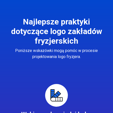
Najlepsze praktyki
dotyczące logo zakładów
fryzjerskich
Poniższe wskazówki mogą pomóc w procesie
projektowania logo fryzjera.