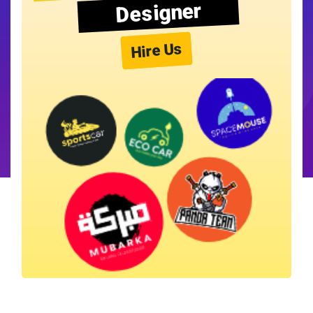
Designer
Hire Us