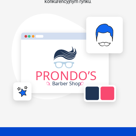
konkurencyjnym rynku.