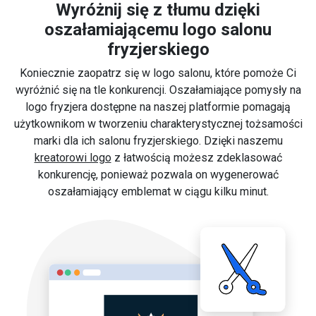
Wyróżnij się z tłumu dzięki
oszałamiającemu logo salonu
fryzjerskiego
Koniecznie zaopatrz się w logo salonu, które pomoże Ci
wyróżnić się na tle konkurencji. Oszałamiające pomysły na
logo fryzjera dostępne na naszej platformie pomagają
użytkownikom w tworzeniu charakterystycznej tożsamości
marki dla ich salonu fryzjerskiego. Dzięki naszemu
kreatorowi logo
z łatwością możesz zdeklasować
konkurencję, ponieważ pozwala on wygenerować
oszałamiający emblemat w ciągu kilku minut.