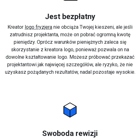
Jest bezpłatny
Kreator
logo fryzjera
nie obciąża Twojej kieszeni, ale jeśli
zatrudnisz projektanta, może on pobrać ogromną kwotę
pieniędzy. Oprócz warunków pieniężnych zaleca się
skorzystanie z kreatora logo, ponieważ pozwala on na
dowolne kształtowanie logo. Możesz próbować przekazać
projektantowi jak najwięcej szczegółów, ale ryzyko, że nie
uzyskasz pożądanych rezultatów, nadal pozostaje wysokie.
Swoboda rewizji