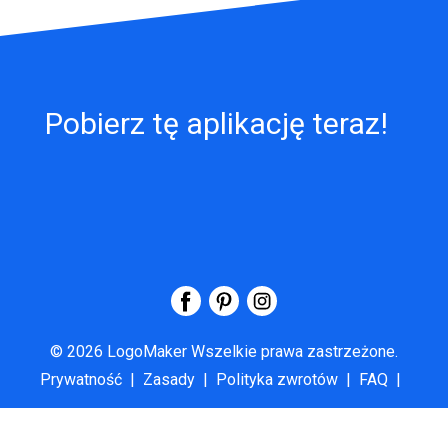
Pobierz tę aplikację teraz!
©
2026
LogoMaker
Wszelkie prawa zastrzeżone.