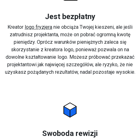
Jest bezpłatny
Kreator
logo fryzjera
nie obciąża Twojej kieszeni, ale jeśli
zatrudnisz projektanta, może on pobrać ogromną kwotę
pieniędzy. Oprócz warunków pieniężnych zaleca się
skorzystanie z kreatora logo, ponieważ pozwala on na
dowolne kształtowanie logo. Możesz próbować przekazać
projektantowi jak najwięcej szczegółów, ale ryzyko, że nie
uzyskasz pożądanych rezultatów, nadal pozostaje wysokie.
Swoboda rewizji