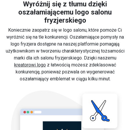
Wyróżnij się z tłumu dzięki
oszałamiającemu logo salonu
fryzjerskiego
Koniecznie zaopatrz się w logo salonu, które pomoże Ci
wyróżnić się na tle konkurencji. Oszałamiające pomysły na
logo fryzjera dostępne na naszej platformie pomagają
użytkownikom w tworzeniu charakterystycznej tożsamości
marki dla ich salonu fryzjerskiego. Dzięki naszemu
kreatorowi logo
z łatwością możesz zdeklasować
konkurencję, ponieważ pozwala on wygenerować
oszałamiający emblemat w ciągu kilku minut.