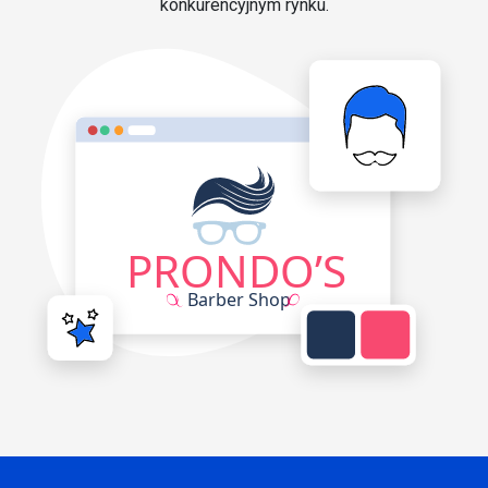
konkurencyjnym rynku.