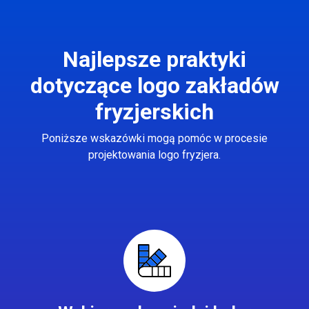
Najlepsze praktyki
dotyczące logo zakładów
fryzjerskich
Poniższe wskazówki mogą pomóc w procesie
projektowania logo fryzjera.