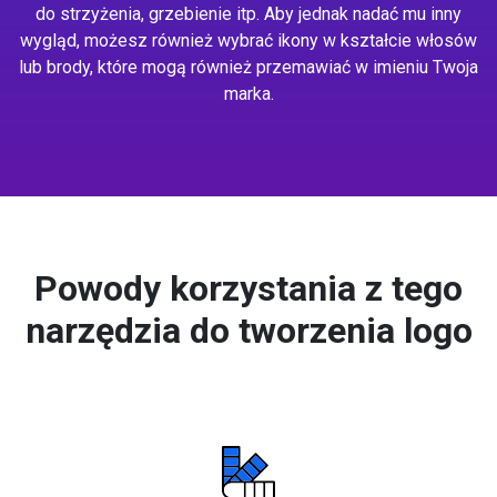
do strzyżenia, grzebienie itp. Aby jednak nadać mu inny
wygląd, możesz również wybrać ikony w kształcie włosów
lub brody, które mogą również przemawiać w imieniu Twoja
marka.
Powody korzystania z tego
narzędzia do tworzenia logo