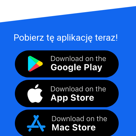
Pobierz tę aplikację teraz!