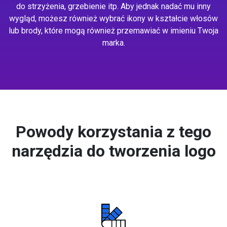
do strzyżenia, grzebienie itp. Aby jednak nadać mu inny
wygląd, możesz również wybrać ikony w kształcie włosów
lub brody, które mogą również przemawiać w imieniu Twoja
marka.
Powody korzystania z tego
narzędzia do tworzenia logo