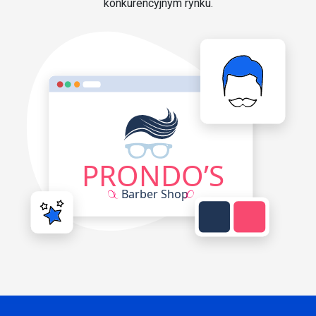
konkurencyjnym rynku.