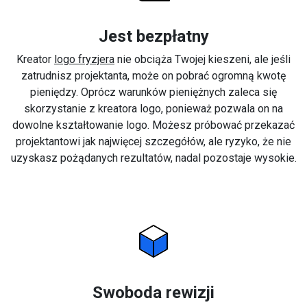
Jest bezpłatny
Kreator
logo fryzjera
nie obciąża Twojej kieszeni, ale jeśli
zatrudnisz projektanta, może on pobrać ogromną kwotę
pieniędzy. Oprócz warunków pieniężnych zaleca się
skorzystanie z kreatora logo, ponieważ pozwala on na
dowolne kształtowanie logo. Możesz próbować przekazać
projektantowi jak najwięcej szczegółów, ale ryzyko, że nie
uzyskasz pożądanych rezultatów, nadal pozostaje wysokie.
Swoboda rewizji