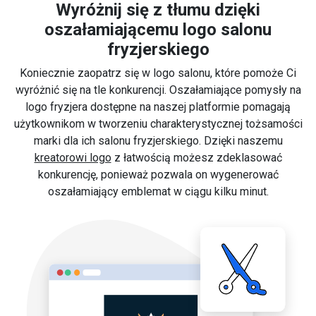
Wyróżnij się z tłumu dzięki
oszałamiającemu logo salonu
fryzjerskiego
Koniecznie zaopatrz się w logo salonu, które pomoże Ci
wyróżnić się na tle konkurencji. Oszałamiające pomysły na
logo fryzjera dostępne na naszej platformie pomagają
użytkownikom w tworzeniu charakterystycznej tożsamości
marki dla ich salonu fryzjerskiego. Dzięki naszemu
kreatorowi logo
z łatwością możesz zdeklasować
konkurencję, ponieważ pozwala on wygenerować
oszałamiający emblemat w ciągu kilku minut.