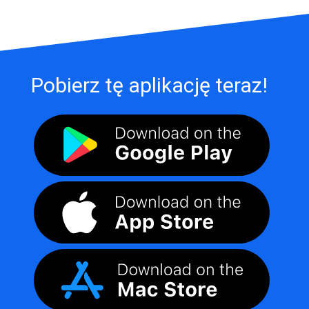
Pobierz tę aplikację teraz!