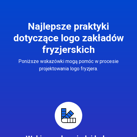
Najlepsze praktyki
dotyczące logo zakładów
fryzjerskich
Poniższe wskazówki mogą pomóc w procesie
projektowania logo fryzjera.