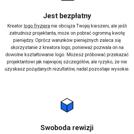
Jest bezpłatny
Kreator
logo fryzjera
nie obciąża Twojej kieszeni, ale jeśli
zatrudnisz projektanta, może on pobrać ogromną kwotę
pieniędzy. Oprócz warunków pieniężnych zaleca się
skorzystanie z kreatora logo, ponieważ pozwala on na
dowolne kształtowanie logo. Możesz próbować przekazać
projektantowi jak najwięcej szczegółów, ale ryzyko, że nie
uzyskasz pożądanych rezultatów, nadal pozostaje wysokie.
Swoboda rewizji