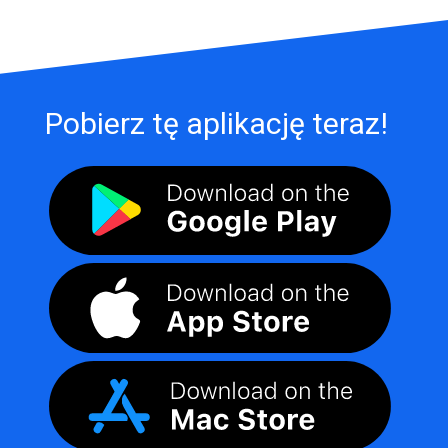
Pobierz tę aplikację teraz!