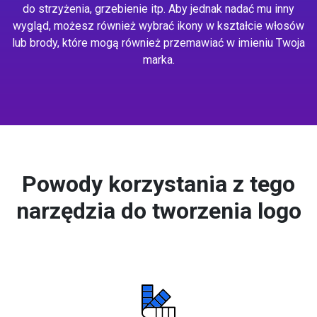
do strzyżenia, grzebienie itp. Aby jednak nadać mu inny
wygląd, możesz również wybrać ikony w kształcie włosów
lub brody, które mogą również przemawiać w imieniu Twoja
marka.
Powody korzystania z tego
narzędzia do tworzenia logo