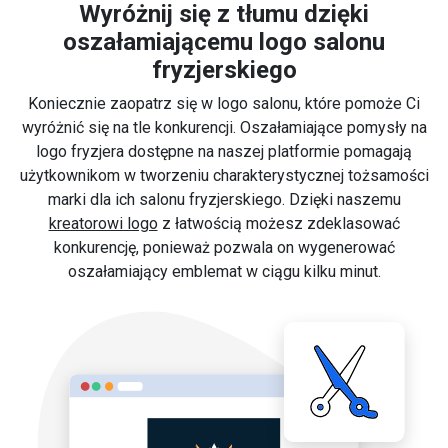
Wyróżnij się z tłumu dzięki
oszałamiającemu logo salonu
fryzjerskiego
Koniecznie zaopatrz się w logo salonu, które pomoże Ci
wyróżnić się na tle konkurencji. Oszałamiające pomysły na
logo fryzjera dostępne na naszej platformie pomagają
użytkownikom w tworzeniu charakterystycznej tożsamości
marki dla ich salonu fryzjerskiego. Dzięki naszemu
kreatorowi logo
z łatwością możesz zdeklasować
konkurencję, ponieważ pozwala on wygenerować
oszałamiający emblemat w ciągu kilku minut.