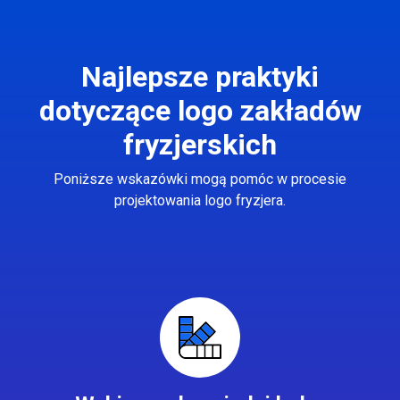
Najlepsze praktyki
dotyczące logo zakładów
fryzjerskich
Poniższe wskazówki mogą pomóc w procesie
projektowania logo fryzjera.