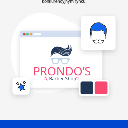
konkurencyjnym rynku.