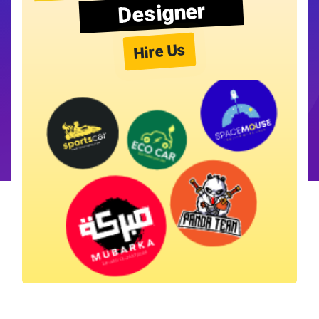
Designer
Hire Us