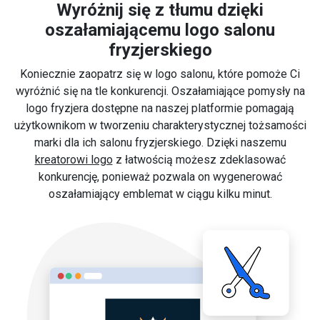
Wyróżnij się z tłumu dzięki
oszałamiającemu logo salonu
fryzjerskiego
Koniecznie zaopatrz się w logo salonu, które pomoże Ci
wyróżnić się na tle konkurencji. Oszałamiające pomysły na
logo fryzjera dostępne na naszej platformie pomagają
użytkownikom w tworzeniu charakterystycznej tożsamości
marki dla ich salonu fryzjerskiego. Dzięki naszemu
kreatorowi logo
z łatwością możesz zdeklasować
konkurencję, ponieważ pozwala on wygenerować
oszałamiający emblemat w ciągu kilku minut.