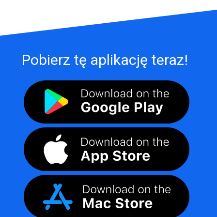
Pobierz tę aplikację teraz!