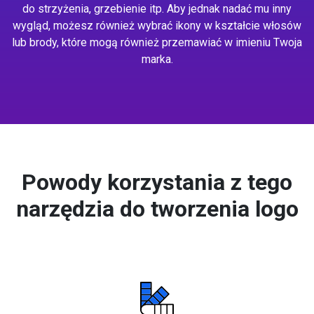
do strzyżenia, grzebienie itp. Aby jednak nadać mu inny
wygląd, możesz również wybrać ikony w kształcie włosów
lub brody, które mogą również przemawiać w imieniu Twoja
marka.
Powody korzystania z tego
narzędzia do tworzenia logo