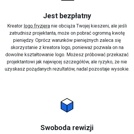
Jest bezpłatny
Kreator
logo fryzjera
nie obciąża Twojej kieszeni, ale jeśli
zatrudnisz projektanta, może on pobrać ogromną kwotę
pieniędzy. Oprócz warunków pieniężnych zaleca się
skorzystanie z kreatora logo, ponieważ pozwala on na
dowolne kształtowanie logo. Możesz próbować przekazać
projektantowi jak najwięcej szczegółów, ale ryzyko, że nie
uzyskasz pożądanych rezultatów, nadal pozostaje wysokie.
Swoboda rewizji