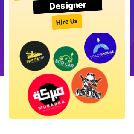
Designer
Hire Us