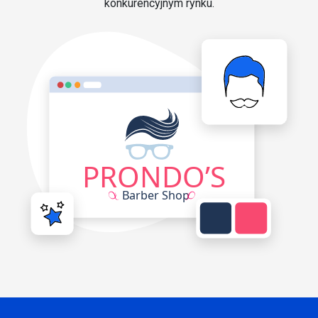
konkurencyjnym rynku.