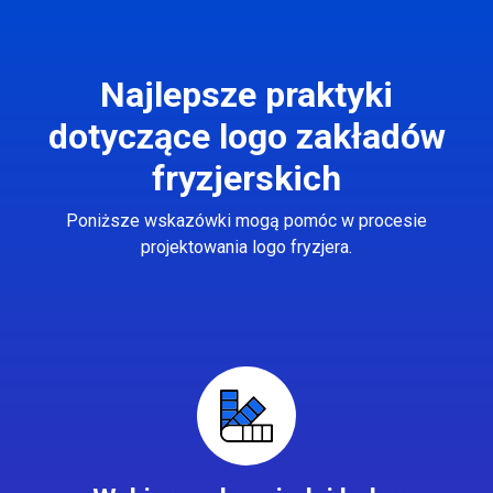
Najlepsze praktyki
dotyczące logo zakładów
fryzjerskich
Poniższe wskazówki mogą pomóc w procesie
projektowania logo fryzjera.