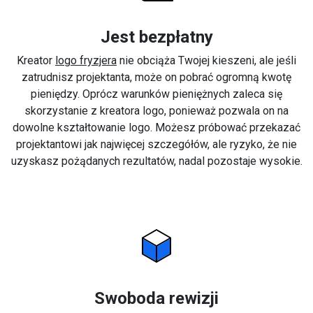
Jest bezpłatny
Kreator
logo fryzjera
nie obciąża Twojej kieszeni, ale jeśli
zatrudnisz projektanta, może on pobrać ogromną kwotę
pieniędzy. Oprócz warunków pieniężnych zaleca się
skorzystanie z kreatora logo, ponieważ pozwala on na
dowolne kształtowanie logo. Możesz próbować przekazać
projektantowi jak najwięcej szczegółów, ale ryzyko, że nie
uzyskasz pożądanych rezultatów, nadal pozostaje wysokie.
Swoboda rewizji