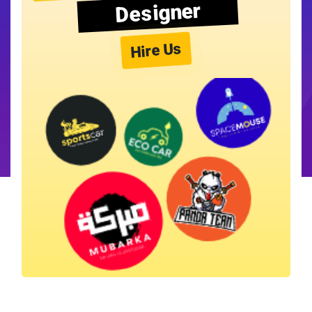
Designer
Hire Us