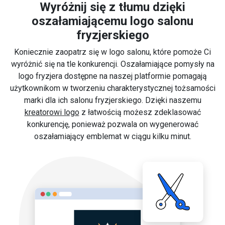
Wyróżnij się z tłumu dzięki
oszałamiającemu logo salonu
fryzjerskiego
Koniecznie zaopatrz się w logo salonu, które pomoże Ci
wyróżnić się na tle konkurencji. Oszałamiające pomysły na
logo fryzjera dostępne na naszej platformie pomagają
użytkownikom w tworzeniu charakterystycznej tożsamości
marki dla ich salonu fryzjerskiego. Dzięki naszemu
kreatorowi logo
z łatwością możesz zdeklasować
konkurencję, ponieważ pozwala on wygenerować
oszałamiający emblemat w ciągu kilku minut.