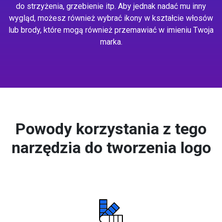
do strzyżenia, grzebienie itp. Aby jednak nadać mu inny
wygląd, możesz również wybrać ikony w kształcie włosów
lub brody, które mogą również przemawiać w imieniu Twoja
marka.
Powody korzystania z tego
narzędzia do tworzenia logo