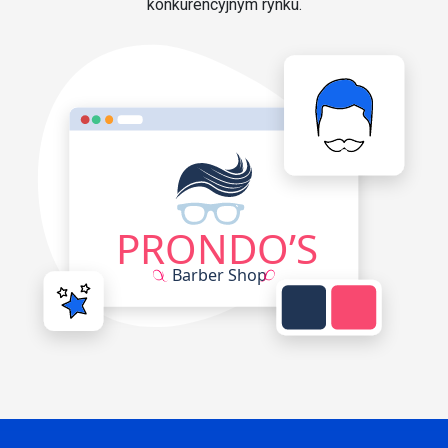
konkurencyjnym rynku.