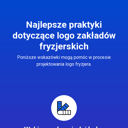
Najlepsze praktyki
dotyczące logo zakładów
fryzjerskich
Poniższe wskazówki mogą pomóc w procesie
projektowania logo fryzjera.