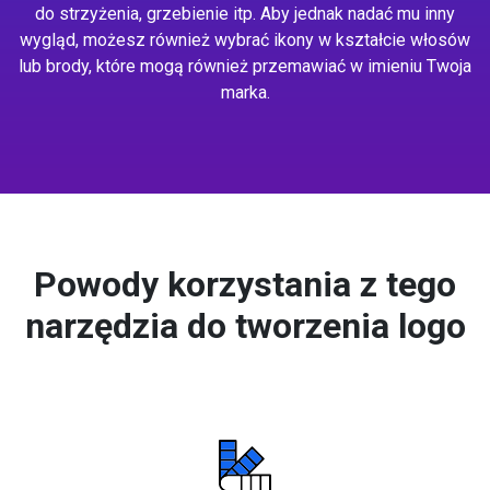
do strzyżenia, grzebienie itp. Aby jednak nadać mu inny
wygląd, możesz również wybrać ikony w kształcie włosów
lub brody, które mogą również przemawiać w imieniu Twoja
marka.
Powody korzystania z tego
narzędzia do tworzenia logo