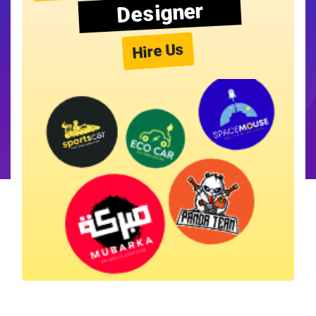
Designer
Hire Us