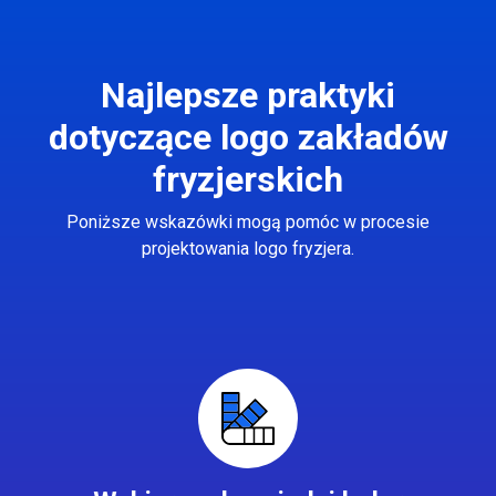
Najlepsze praktyki
dotyczące logo zakładów
fryzjerskich
Poniższe wskazówki mogą pomóc w procesie
projektowania logo fryzjera.