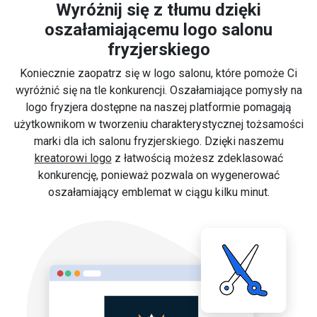
Wyróżnij się z tłumu dzięki
oszałamiającemu logo salonu
fryzjerskiego
Koniecznie zaopatrz się w logo salonu, które pomoże Ci
wyróżnić się na tle konkurencji. Oszałamiające pomysły na
logo fryzjera dostępne na naszej platformie pomagają
użytkownikom w tworzeniu charakterystycznej tożsamości
marki dla ich salonu fryzjerskiego. Dzięki naszemu
kreatorowi logo
z łatwością możesz zdeklasować
konkurencję, ponieważ pozwala on wygenerować
oszałamiający emblemat w ciągu kilku minut.