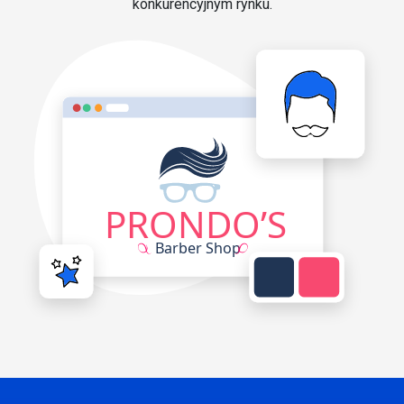
konkurencyjnym rynku.