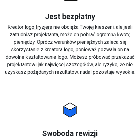
Jest bezpłatny
Kreator
logo fryzjera
nie obciąża Twojej kieszeni, ale jeśli
zatrudnisz projektanta, może on pobrać ogromną kwotę
pieniędzy. Oprócz warunków pieniężnych zaleca się
skorzystanie z kreatora logo, ponieważ pozwala on na
dowolne kształtowanie logo. Możesz próbować przekazać
projektantowi jak najwięcej szczegółów, ale ryzyko, że nie
uzyskasz pożądanych rezultatów, nadal pozostaje wysokie.
Swoboda rewizji