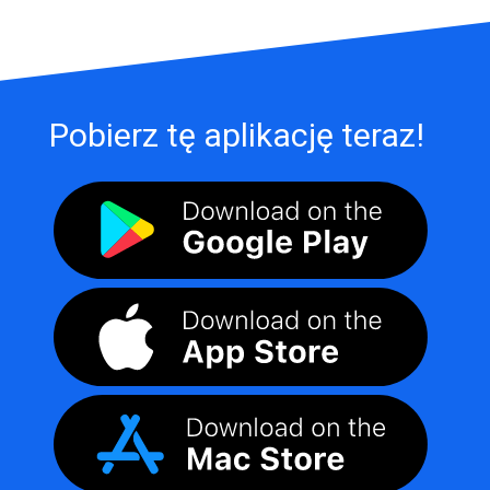
Pobierz tę aplikację teraz!