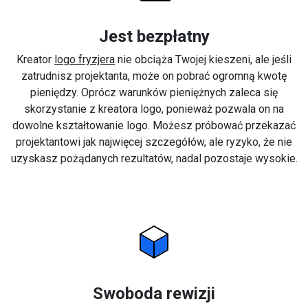
Jest bezpłatny
Kreator
logo fryzjera
nie obciąża Twojej kieszeni, ale jeśli
zatrudnisz projektanta, może on pobrać ogromną kwotę
pieniędzy. Oprócz warunków pieniężnych zaleca się
skorzystanie z kreatora logo, ponieważ pozwala on na
dowolne kształtowanie logo. Możesz próbować przekazać
projektantowi jak najwięcej szczegółów, ale ryzyko, że nie
uzyskasz pożądanych rezultatów, nadal pozostaje wysokie.
Swoboda rewizji