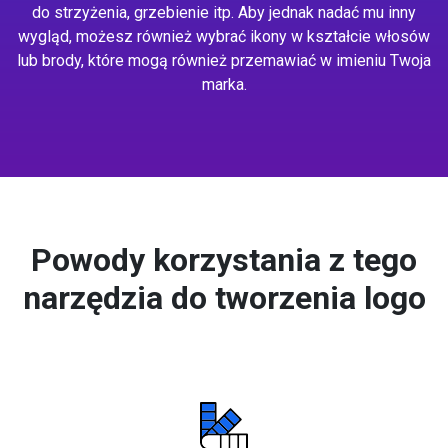
do strzyżenia, grzebienie itp. Aby jednak nadać mu inny
wygląd, możesz również wybrać ikony w kształcie włosów
lub brody, które mogą również przemawiać w imieniu Twoja
marka.
Powody korzystania z tego
narzędzia do tworzenia logo