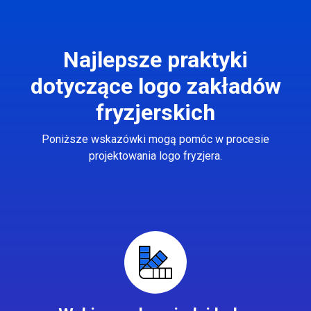
Najlepsze praktyki
dotyczące logo zakładów
fryzjerskich
Poniższe wskazówki mogą pomóc w procesie
projektowania logo fryzjera.