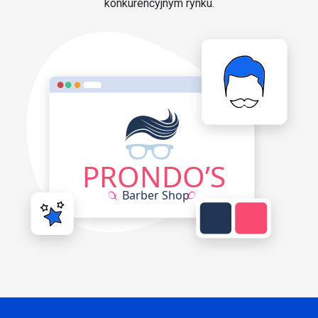
konkurencyjnym rynku.