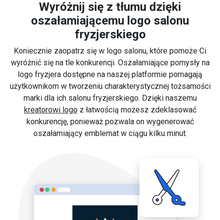
Wyróżnij się z tłumu dzięki
oszałamiającemu logo salonu
fryzjerskiego
Koniecznie zaopatrz się w logo salonu, które pomoże Ci
wyróżnić się na tle konkurencji. Oszałamiające pomysły na
logo fryzjera dostępne na naszej platformie pomagają
użytkownikom w tworzeniu charakterystycznej tożsamości
marki dla ich salonu fryzjerskiego. Dzięki naszemu
kreatorowi logo
z łatwością możesz zdeklasować
konkurencję, ponieważ pozwala on wygenerować
oszałamiający emblemat w ciągu kilku minut.