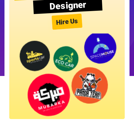
Designer
Hire Us