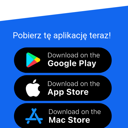
Pobierz tę aplikację teraz!