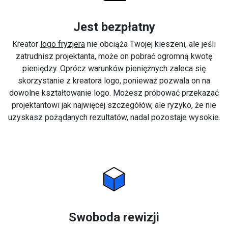
Jest bezpłatny
Kreator
logo fryzjera
nie obciąża Twojej kieszeni, ale jeśli
zatrudnisz projektanta, może on pobrać ogromną kwotę
pieniędzy. Oprócz warunków pieniężnych zaleca się
skorzystanie z kreatora logo, ponieważ pozwala on na
dowolne kształtowanie logo. Możesz próbować przekazać
projektantowi jak najwięcej szczegółów, ale ryzyko, że nie
uzyskasz pożądanych rezultatów, nadal pozostaje wysokie.
Swoboda rewizji