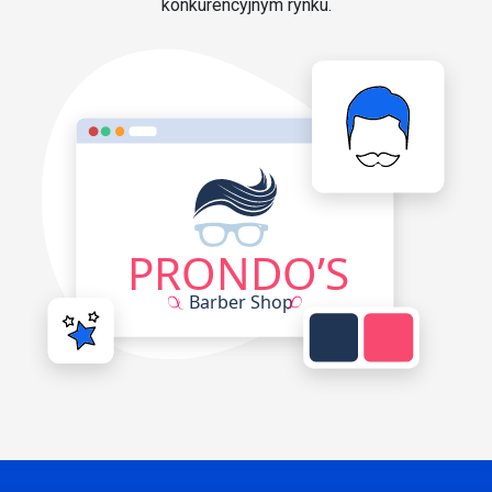
konkurencyjnym rynku.