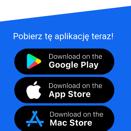
Pobierz tę aplikację teraz!