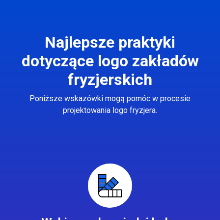
Najlepsze praktyki
dotyczące logo zakładów
fryzjerskich
Poniższe wskazówki mogą pomóc w procesie
projektowania logo fryzjera.