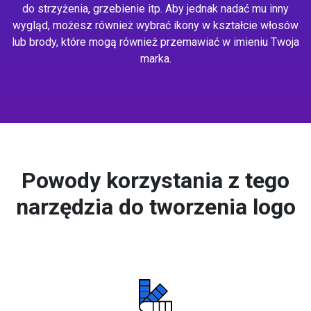
do strzyżenia, grzebienie itp. Aby jednak nadać mu inny
wygląd, możesz również wybrać ikony w kształcie włosów
lub brody, które mogą również przemawiać w imieniu Twoja
marka.
Powody korzystania z tego
narzędzia do tworzenia logo