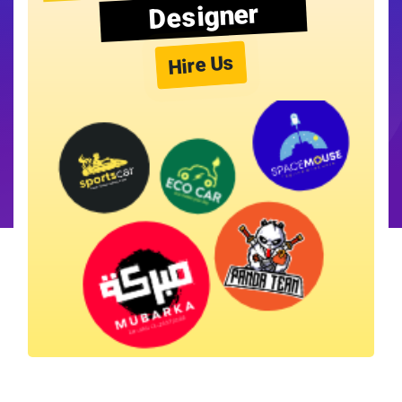
Designer
Hire Us