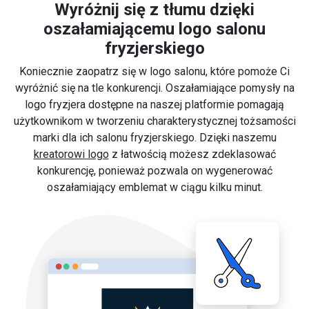
Wyróżnij się z tłumu dzięki
oszałamiającemu logo salonu
fryzjerskiego
Koniecznie zaopatrz się w logo salonu, które pomoże Ci
wyróżnić się na tle konkurencji. Oszałamiające pomysły na
logo fryzjera dostępne na naszej platformie pomagają
użytkownikom w tworzeniu charakterystycznej tożsamości
marki dla ich salonu fryzjerskiego. Dzięki naszemu
kreatorowi logo
z łatwością możesz zdeklasować
konkurencję, ponieważ pozwala on wygenerować
oszałamiający emblemat w ciągu kilku minut.