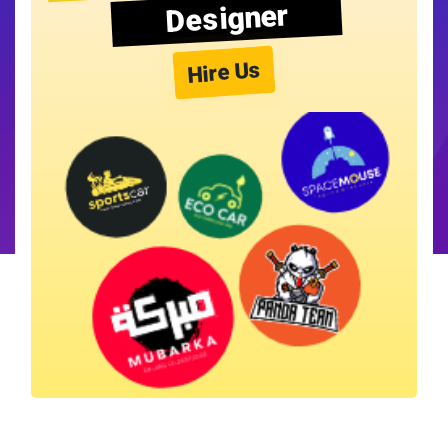
Designer
Hire Us