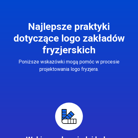
Najlepsze praktyki
dotyczące logo zakładów
fryzjerskich
Poniższe wskazówki mogą pomóc w procesie
projektowania logo fryzjera.