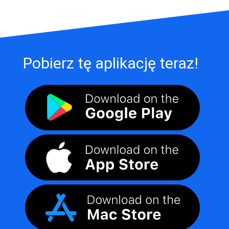
Pobierz tę aplikację teraz!