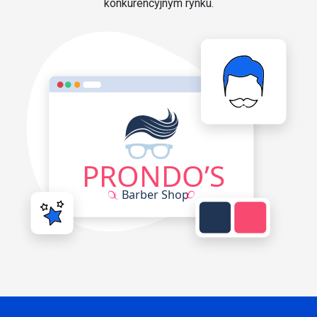
konkurencyjnym rynku.