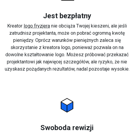
Jest bezpłatny
Kreator
logo fryzjera
nie obciąża Twojej kieszeni, ale jeśli
zatrudnisz projektanta, może on pobrać ogromną kwotę
pieniędzy. Oprócz warunków pieniężnych zaleca się
skorzystanie z kreatora logo, ponieważ pozwala on na
dowolne kształtowanie logo. Możesz próbować przekazać
projektantowi jak najwięcej szczegółów, ale ryzyko, że nie
uzyskasz pożądanych rezultatów, nadal pozostaje wysokie.
Swoboda rewizji