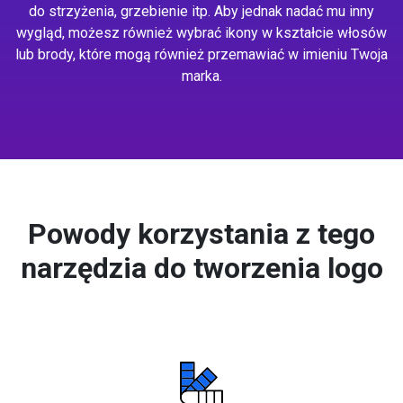
do strzyżenia, grzebienie itp. Aby jednak nadać mu inny
wygląd, możesz również wybrać ikony w kształcie włosów
lub brody, które mogą również przemawiać w imieniu Twoja
marka.
Powody korzystania z tego
narzędzia do tworzenia logo