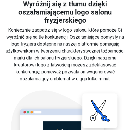
Wyróżnij się z tłumu dzięki
oszałamiającemu logo salonu
fryzjerskiego
Koniecznie zaopatrz się w logo salonu, które pomoże Ci
wyróżnić się na tle konkurencji. Oszałamiające pomysły na
logo fryzjera dostępne na naszej platformie pomagają
użytkownikom w tworzeniu charakterystycznej tożsamości
marki dla ich salonu fryzjerskiego. Dzięki naszemu
kreatorowi logo
z łatwością możesz zdeklasować
konkurencję, ponieważ pozwala on wygenerować
oszałamiający emblemat w ciągu kilku minut.