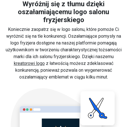
Wyróżnij się z tłumu dzięki
oszałamiającemu logo salonu
fryzjerskiego
Koniecznie zaopatrz się w logo salonu, które pomoże Ci
wyróżnić się na tle konkurencji. Oszałamiające pomysły na
logo fryzjera dostępne na naszej platformie pomagają
użytkownikom w tworzeniu charakterystycznej tożsamości
marki dla ich salonu fryzjerskiego. Dzięki naszemu
kreatorowi logo
z łatwością możesz zdeklasować
konkurencję, ponieważ pozwala on wygenerować
oszałamiający emblemat w ciągu kilku minut.