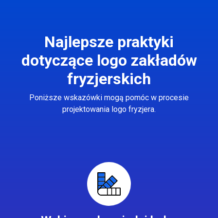
Najlepsze praktyki
dotyczące logo zakładów
fryzjerskich
Poniższe wskazówki mogą pomóc w procesie
projektowania logo fryzjera.