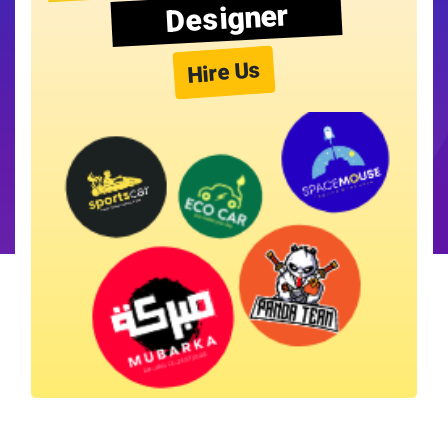
Designer
Hire Us