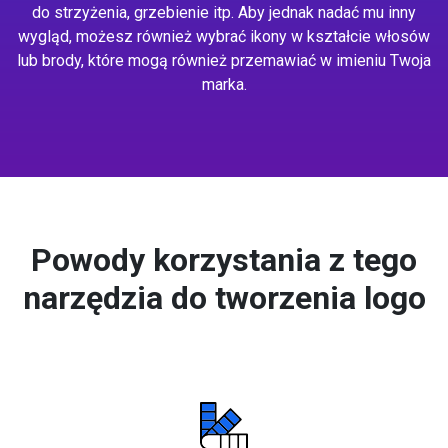
do strzyżenia, grzebienie itp. Aby jednak nadać mu inny
wygląd, możesz również wybrać ikony w kształcie włosów
lub brody, które mogą również przemawiać w imieniu Twoja
marka.
Powody korzystania z tego
narzędzia do tworzenia logo