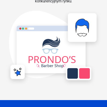
konkurencyjnym rynku.