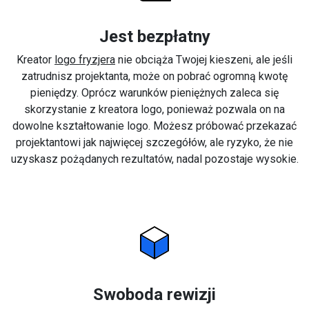
Jest bezpłatny
Kreator
logo fryzjera
nie obciąża Twojej kieszeni, ale jeśli
zatrudnisz projektanta, może on pobrać ogromną kwotę
pieniędzy. Oprócz warunków pieniężnych zaleca się
skorzystanie z kreatora logo, ponieważ pozwala on na
dowolne kształtowanie logo. Możesz próbować przekazać
projektantowi jak najwięcej szczegółów, ale ryzyko, że nie
uzyskasz pożądanych rezultatów, nadal pozostaje wysokie.
Swoboda rewizji