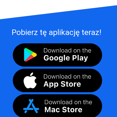
Pobierz tę aplikację teraz!