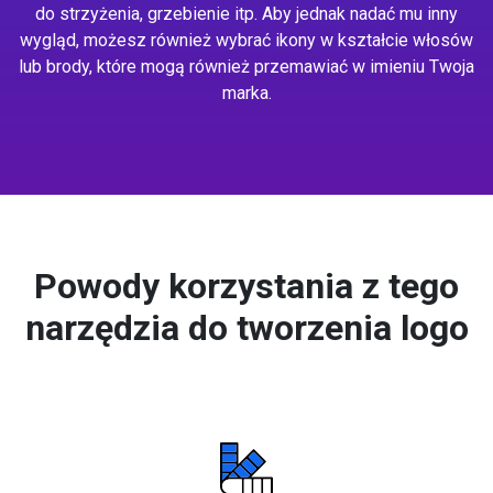
do strzyżenia, grzebienie itp. Aby jednak nadać mu inny
wygląd, możesz również wybrać ikony w kształcie włosów
lub brody, które mogą również przemawiać w imieniu Twoja
marka.
Powody korzystania z tego
narzędzia do tworzenia logo