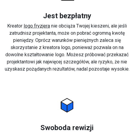
Jest bezpłatny
Kreator
logo fryzjera
nie obciąża Twojej kieszeni, ale jeśli
zatrudnisz projektanta, może on pobrać ogromną kwotę
pieniędzy. Oprócz warunków pieniężnych zaleca się
skorzystanie z kreatora logo, ponieważ pozwala on na
dowolne kształtowanie logo. Możesz próbować przekazać
projektantowi jak najwięcej szczegółów, ale ryzyko, że nie
uzyskasz pożądanych rezultatów, nadal pozostaje wysokie.
Swoboda rewizji