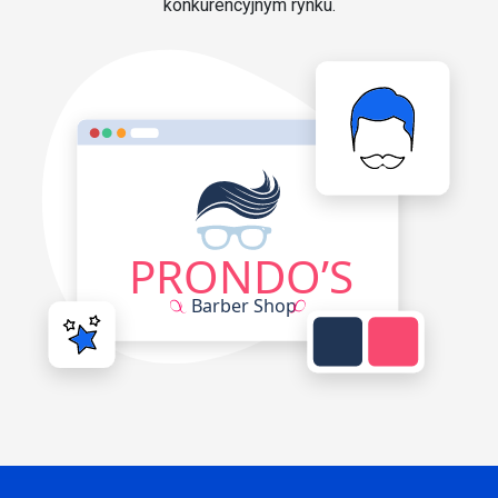
konkurencyjnym rynku.