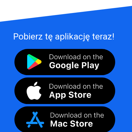
Pobierz tę aplikację teraz!