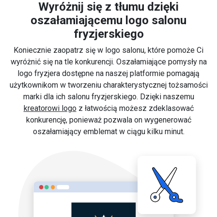
Wyróżnij się z tłumu dzięki
oszałamiającemu logo salonu
fryzjerskiego
Koniecznie zaopatrz się w logo salonu, które pomoże Ci
wyróżnić się na tle konkurencji. Oszałamiające pomysły na
logo fryzjera dostępne na naszej platformie pomagają
użytkownikom w tworzeniu charakterystycznej tożsamości
marki dla ich salonu fryzjerskiego. Dzięki naszemu
kreatorowi logo
z łatwością możesz zdeklasować
konkurencję, ponieważ pozwala on wygenerować
oszałamiający emblemat w ciągu kilku minut.