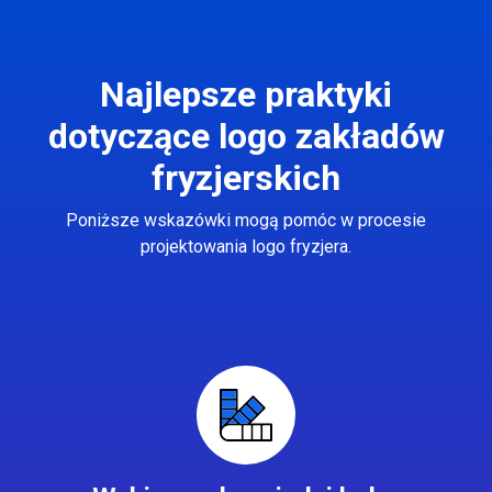
Najlepsze praktyki
dotyczące logo zakładów
fryzjerskich
Poniższe wskazówki mogą pomóc w procesie
projektowania logo fryzjera.