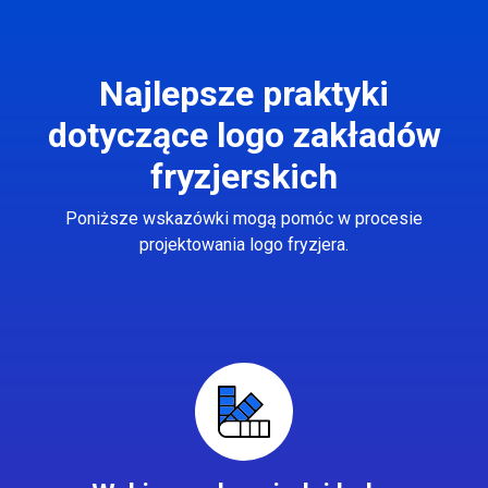
Najlepsze praktyki
dotyczące logo zakładów
fryzjerskich
Poniższe wskazówki mogą pomóc w procesie
projektowania logo fryzjera.