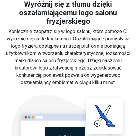
Wyróżnij się z tłumu dzięki
oszałamiającemu logo salonu
fryzjerskiego
Koniecznie zaopatrz się w logo salonu, które pomoże Ci
wyróżnić się na tle konkurencji. Oszałamiające pomysły na
logo fryzjera dostępne na naszej platformie pomagają
użytkownikom w tworzeniu charakterystycznej tożsamości
marki dla ich salonu fryzjerskiego. Dzięki naszemu
kreatorowi logo
z łatwością możesz zdeklasować
konkurencję, ponieważ pozwala on wygenerować
oszałamiający emblemat w ciągu kilku minut.