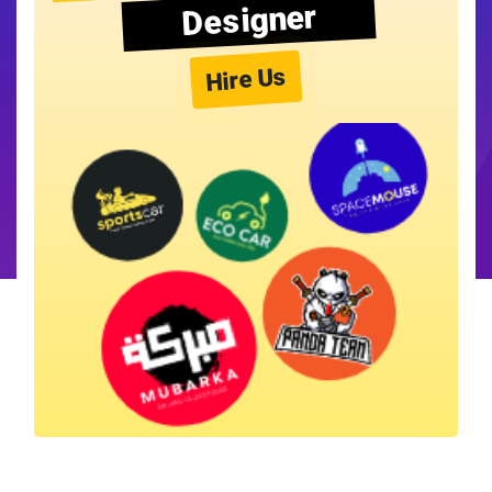
Designer
Hire Us