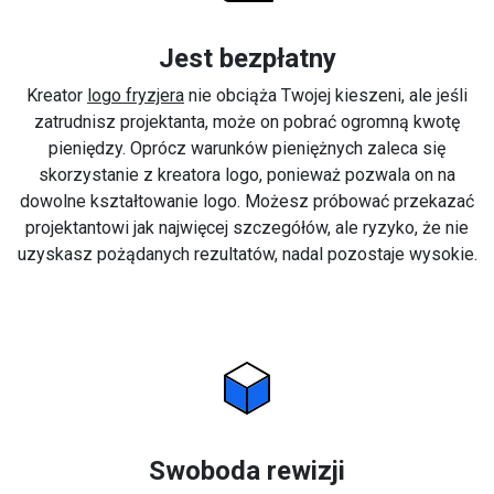
Jest bezpłatny
Kreator
logo fryzjera
nie obciąża Twojej kieszeni, ale jeśli
zatrudnisz projektanta, może on pobrać ogromną kwotę
pieniędzy. Oprócz warunków pieniężnych zaleca się
skorzystanie z kreatora logo, ponieważ pozwala on na
dowolne kształtowanie logo. Możesz próbować przekazać
projektantowi jak najwięcej szczegółów, ale ryzyko, że nie
uzyskasz pożądanych rezultatów, nadal pozostaje wysokie.
Swoboda rewizji