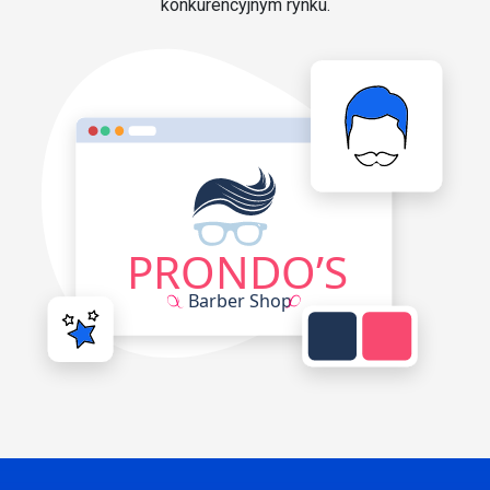
konkurencyjnym rynku.