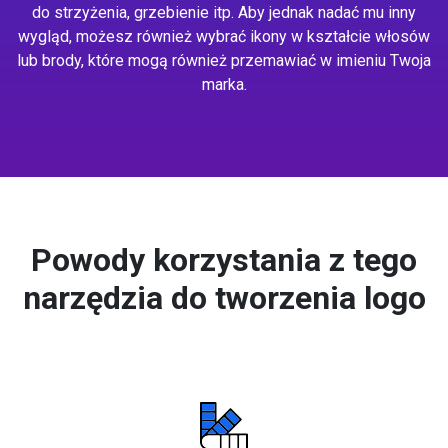
do strzyżenia, grzebienie itp. Aby jednak nadać mu inny
wygląd, możesz również wybrać ikony w kształcie włosów
lub brody, które mogą również przemawiać w imieniu Twoja
marka.
Powody korzystania z tego
narzędzia do tworzenia logo