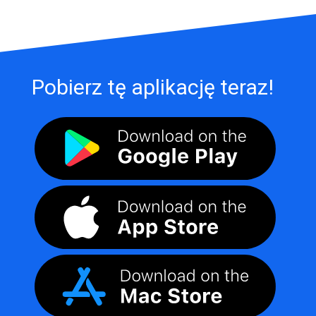
Pobierz tę aplikację teraz!