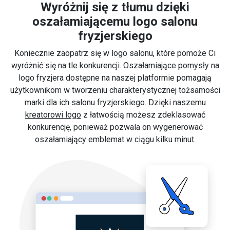
Wyróżnij się z tłumu dzięki
oszałamiającemu logo salonu
fryzjerskiego
Koniecznie zaopatrz się w logo salonu, które pomoże Ci
wyróżnić się na tle konkurencji. Oszałamiające pomysły na
logo fryzjera dostępne na naszej platformie pomagają
użytkownikom w tworzeniu charakterystycznej tożsamości
marki dla ich salonu fryzjerskiego. Dzięki naszemu
kreatorowi logo
z łatwością możesz zdeklasować
konkurencję, ponieważ pozwala on wygenerować
oszałamiający emblemat w ciągu kilku minut.