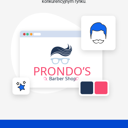
konkurencyjnym rynku.