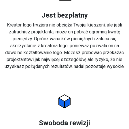
Jest bezpłatny
Kreator
logo fryzjera
nie obciąża Twojej kieszeni, ale jeśli
zatrudnisz projektanta, może on pobrać ogromną kwotę
pieniędzy. Oprócz warunków pieniężnych zaleca się
skorzystanie z kreatora logo, ponieważ pozwala on na
dowolne kształtowanie logo. Możesz próbować przekazać
projektantowi jak najwięcej szczegółów, ale ryzyko, że nie
uzyskasz pożądanych rezultatów, nadal pozostaje wysokie.
Swoboda rewizji