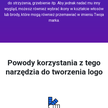
do strzyżenia, grzebienie itp. Aby jednak nadać mu inny
wygląd, możesz również wybrać ikony w kształcie włosów
lub brody, które mogą również przemawiać w imieniu Twoja
marka.
Powody korzystania z tego
narzędzia do tworzenia logo