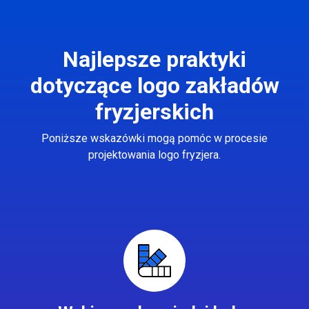
Najlepsze praktyki
dotyczące logo zakładów
fryzjerskich
Poniższe wskazówki mogą pomóc w procesie
projektowania logo fryzjera.