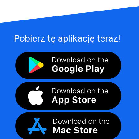
Pobierz tę aplikację teraz!