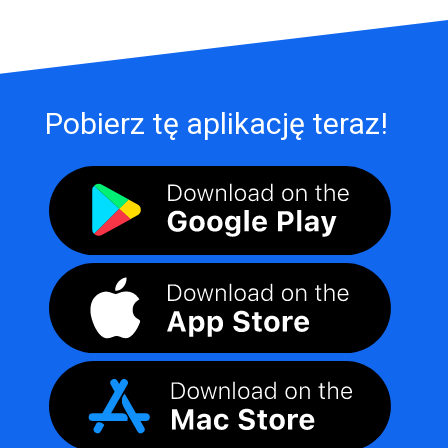
Pobierz tę aplikację teraz!