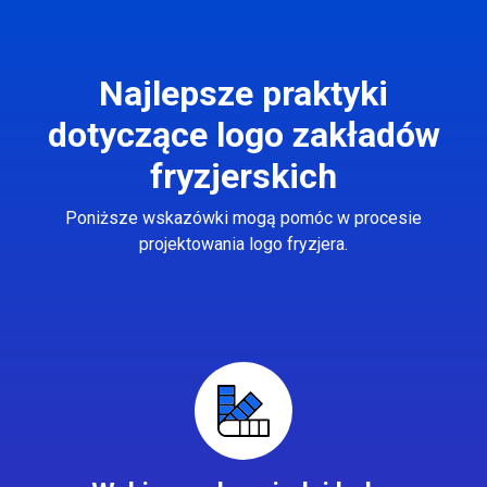
Najlepsze praktyki
dotyczące logo zakładów
fryzjerskich
Poniższe wskazówki mogą pomóc w procesie
projektowania logo fryzjera.