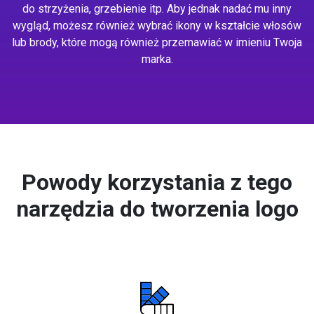
do strzyżenia, grzebienie itp. Aby jednak nadać mu inny
wygląd, możesz również wybrać ikony w kształcie włosów
lub brody, które mogą również przemawiać w imieniu Twoja
marka.
Powody korzystania z tego
narzędzia do tworzenia logo