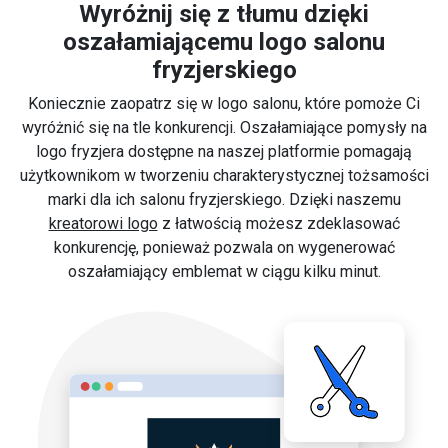
Wyróżnij się z tłumu dzięki
oszałamiającemu logo salonu
fryzjerskiego
Koniecznie zaopatrz się w logo salonu, które pomoże Ci
wyróżnić się na tle konkurencji. Oszałamiające pomysły na
logo fryzjera dostępne na naszej platformie pomagają
użytkownikom w tworzeniu charakterystycznej tożsamości
marki dla ich salonu fryzjerskiego. Dzięki naszemu
kreatorowi logo
z łatwością możesz zdeklasować
konkurencję, ponieważ pozwala on wygenerować
oszałamiający emblemat w ciągu kilku minut.