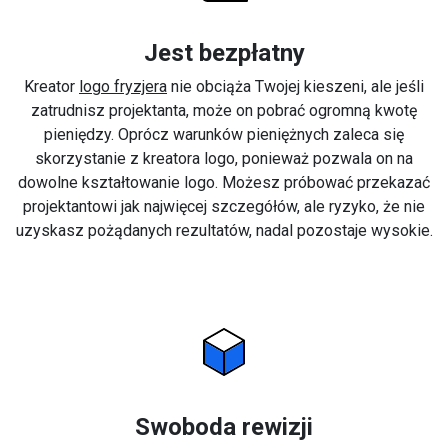
Jest bezpłatny
Kreator
logo fryzjera
nie obciąża Twojej kieszeni, ale jeśli
zatrudnisz projektanta, może on pobrać ogromną kwotę
pieniędzy. Oprócz warunków pieniężnych zaleca się
skorzystanie z kreatora logo, ponieważ pozwala on na
dowolne kształtowanie logo. Możesz próbować przekazać
projektantowi jak najwięcej szczegółów, ale ryzyko, że nie
uzyskasz pożądanych rezultatów, nadal pozostaje wysokie.
Swoboda rewizji