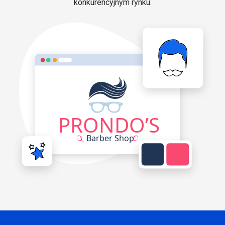
konkurencyjnym rynku.