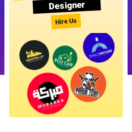
Designer
Hire Us