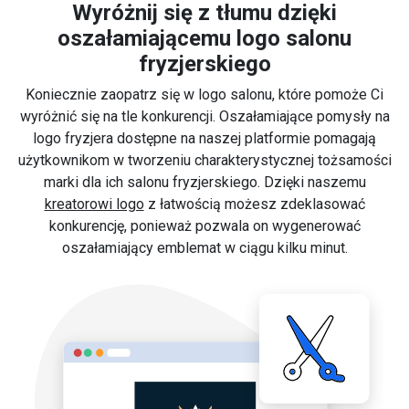
Wyróżnij się z tłumu dzięki
oszałamiającemu logo salonu
fryzjerskiego
Koniecznie zaopatrz się w logo salonu, które pomoże Ci
wyróżnić się na tle konkurencji. Oszałamiające pomysły na
logo fryzjera dostępne na naszej platformie pomagają
użytkownikom w tworzeniu charakterystycznej tożsamości
marki dla ich salonu fryzjerskiego. Dzięki naszemu
kreatorowi logo
z łatwością możesz zdeklasować
konkurencję, ponieważ pozwala on wygenerować
oszałamiający emblemat w ciągu kilku minut.