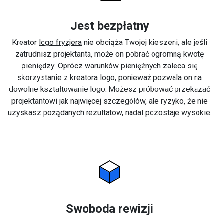
Jest bezpłatny
Kreator
logo fryzjera
nie obciąża Twojej kieszeni, ale jeśli
zatrudnisz projektanta, może on pobrać ogromną kwotę
pieniędzy. Oprócz warunków pieniężnych zaleca się
skorzystanie z kreatora logo, ponieważ pozwala on na
dowolne kształtowanie logo. Możesz próbować przekazać
projektantowi jak najwięcej szczegółów, ale ryzyko, że nie
uzyskasz pożądanych rezultatów, nadal pozostaje wysokie.
Swoboda rewizji