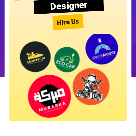
Designer
Hire Us