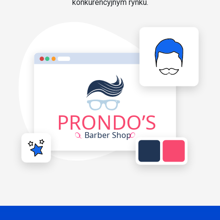
konkurencyjnym rynku.