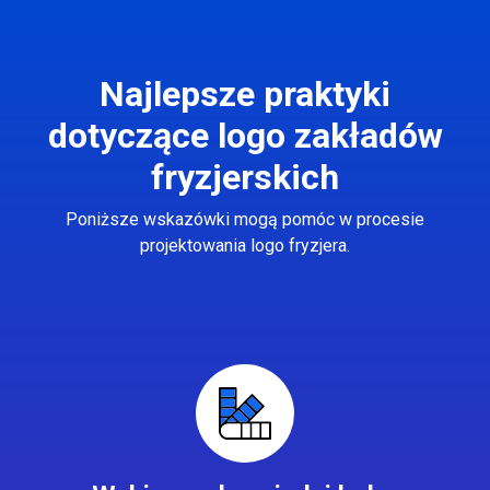
Najlepsze praktyki
dotyczące logo zakładów
fryzjerskich
Poniższe wskazówki mogą pomóc w procesie
projektowania logo fryzjera.