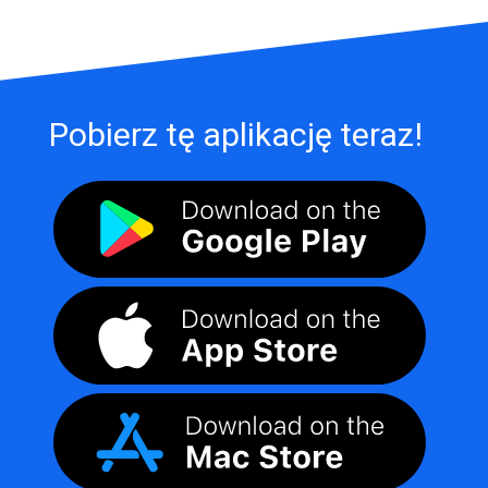
Pobierz tę aplikację teraz!