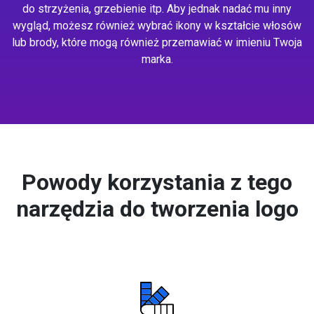
do strzyżenia, grzebienie itp. Aby jednak nadać mu inny
wygląd, możesz również wybrać ikony w kształcie włosów
lub brody, które mogą również przemawiać w imieniu Twoja
marka.
Powody korzystania z tego
narzędzia do tworzenia logo