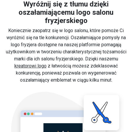
Wyróżnij się z tłumu dzięki
oszałamiającemu logo salonu
fryzjerskiego
Koniecznie zaopatrz się w logo salonu, które pomoże Ci
wyróżnić się na tle konkurencji. Oszałamiające pomysły na
logo fryzjera dostępne na naszej platformie pomagają
użytkownikom w tworzeniu charakterystycznej tożsamości
marki dla ich salonu fryzjerskiego. Dzięki naszemu
kreatorowi logo
z łatwością możesz zdeklasować
konkurencję, ponieważ pozwala on wygenerować
oszałamiający emblemat w ciągu kilku minut.