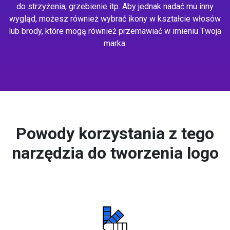
do strzyżenia, grzebienie itp. Aby jednak nadać mu inny
wygląd, możesz również wybrać ikony w kształcie włosów
lub brody, które mogą również przemawiać w imieniu Twoja
marka.
Powody korzystania z tego
narzędzia do tworzenia logo