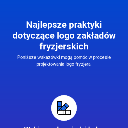
Najlepsze praktyki
dotyczące logo zakładów
fryzjerskich
Poniższe wskazówki mogą pomóc w procesie
projektowania logo fryzjera.