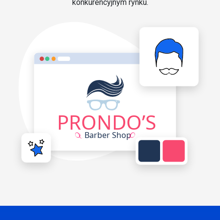
konkurencyjnym rynku.