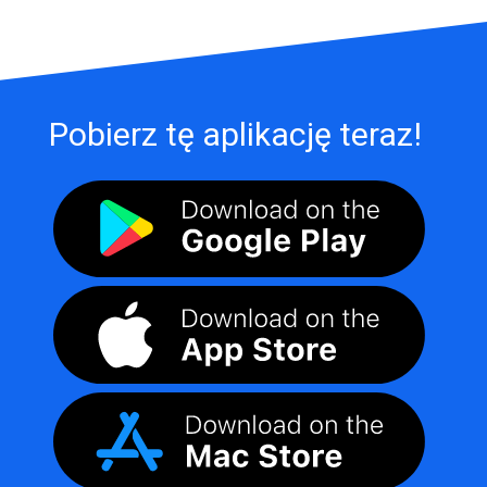
Pobierz tę aplikację teraz!