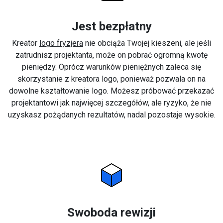
Jest bezpłatny
Kreator
logo fryzjera
nie obciąża Twojej kieszeni, ale jeśli
zatrudnisz projektanta, może on pobrać ogromną kwotę
pieniędzy. Oprócz warunków pieniężnych zaleca się
skorzystanie z kreatora logo, ponieważ pozwala on na
dowolne kształtowanie logo. Możesz próbować przekazać
projektantowi jak najwięcej szczegółów, ale ryzyko, że nie
uzyskasz pożądanych rezultatów, nadal pozostaje wysokie.
Swoboda rewizji