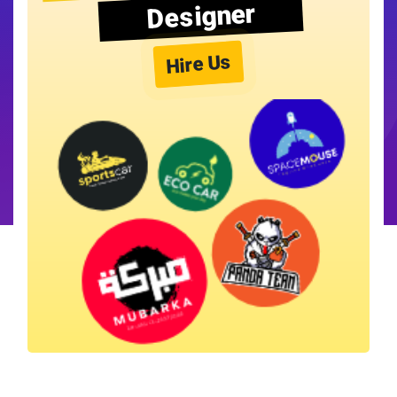
Designer
Hire Us