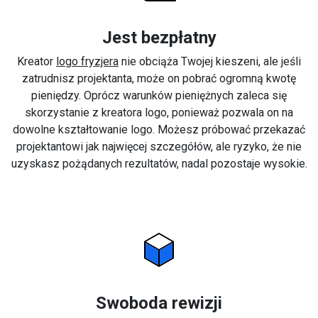
Jest bezpłatny
Kreator
logo fryzjera
nie obciąża Twojej kieszeni, ale jeśli
zatrudnisz projektanta, może on pobrać ogromną kwotę
pieniędzy. Oprócz warunków pieniężnych zaleca się
skorzystanie z kreatora logo, ponieważ pozwala on na
dowolne kształtowanie logo. Możesz próbować przekazać
projektantowi jak najwięcej szczegółów, ale ryzyko, że nie
uzyskasz pożądanych rezultatów, nadal pozostaje wysokie.
Swoboda rewizji