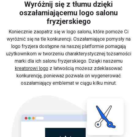
Wyróżnij się z tłumu dzięki
oszałamiającemu logo salonu
fryzjerskiego
Koniecznie zaopatrz się w logo salonu, które pomoże Ci
wyróżnić się na tle konkurencji. Oszałamiające pomysły na
logo fryzjera dostępne na naszej platformie pomagają
użytkownikom w tworzeniu charakterystycznej tożsamości
marki dla ich salonu fryzjerskiego. Dzięki naszemu
kreatorowi logo
z łatwością możesz zdeklasować
konkurencję, ponieważ pozwala on wygenerować
oszałamiający emblemat w ciągu kilku minut.