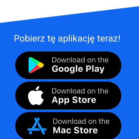
Pobierz tę aplikację teraz!