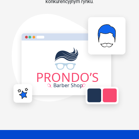
konkurencyjnym rynku.