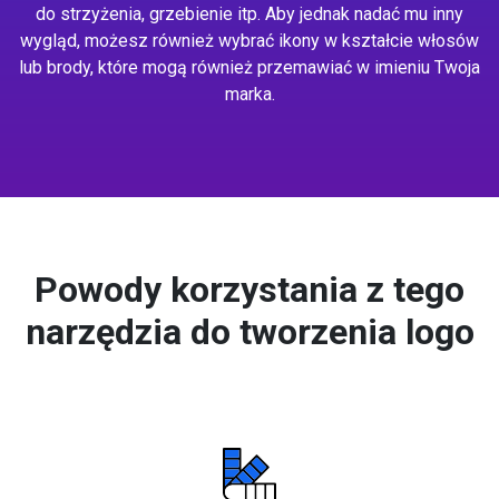
do strzyżenia, grzebienie itp. Aby jednak nadać mu inny
wygląd, możesz również wybrać ikony w kształcie włosów
lub brody, które mogą również przemawiać w imieniu Twoja
marka.
Powody korzystania z tego
narzędzia do tworzenia logo