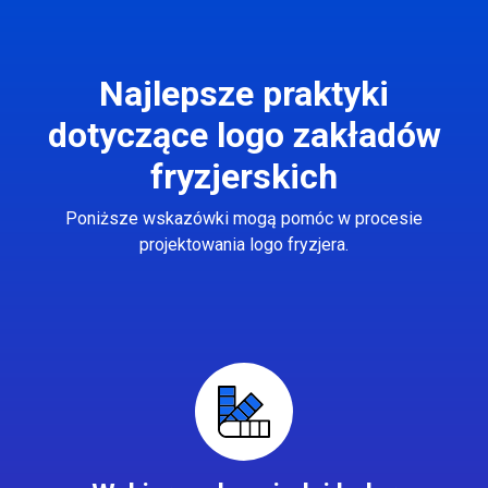
Najlepsze praktyki
dotyczące logo zakładów
fryzjerskich
Poniższe wskazówki mogą pomóc w procesie
projektowania logo fryzjera.