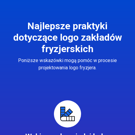
Najlepsze praktyki
dotyczące logo zakładów
fryzjerskich
Poniższe wskazówki mogą pomóc w procesie
projektowania logo fryzjera.