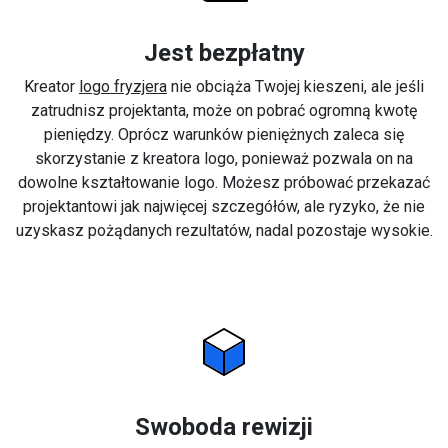
Jest bezpłatny
Kreator
logo fryzjera
nie obciąża Twojej kieszeni, ale jeśli
zatrudnisz projektanta, może on pobrać ogromną kwotę
pieniędzy. Oprócz warunków pieniężnych zaleca się
skorzystanie z kreatora logo, ponieważ pozwala on na
dowolne kształtowanie logo. Możesz próbować przekazać
projektantowi jak najwięcej szczegółów, ale ryzyko, że nie
uzyskasz pożądanych rezultatów, nadal pozostaje wysokie.
Swoboda rewizji