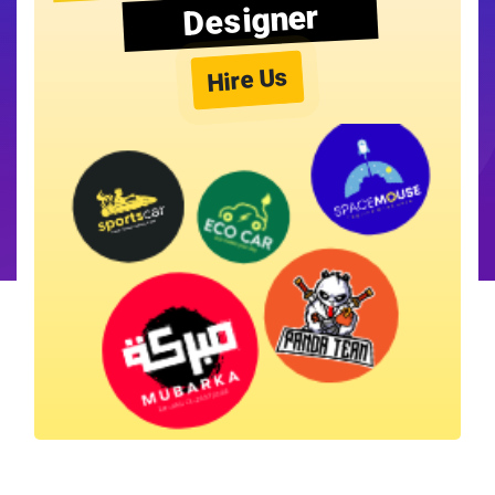
Designer
Hire Us