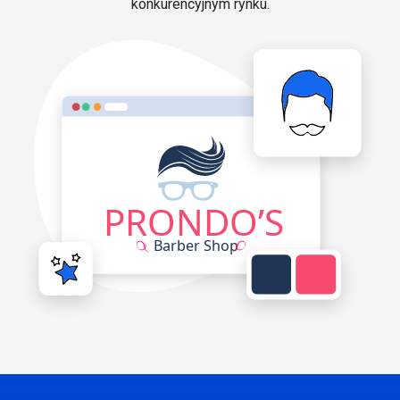
konkurencyjnym rynku.