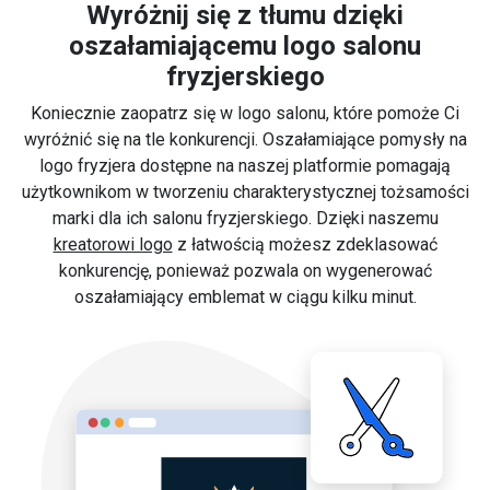
Wyróżnij się z tłumu dzięki
oszałamiającemu logo salonu
fryzjerskiego
Koniecznie zaopatrz się w logo salonu, które pomoże Ci
wyróżnić się na tle konkurencji. Oszałamiające pomysły na
logo fryzjera dostępne na naszej platformie pomagają
użytkownikom w tworzeniu charakterystycznej tożsamości
marki dla ich salonu fryzjerskiego. Dzięki naszemu
kreatorowi logo
z łatwością możesz zdeklasować
konkurencję, ponieważ pozwala on wygenerować
oszałamiający emblemat w ciągu kilku minut.