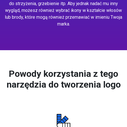
do strzyżenia, grzebienie itp. Aby jednak nadać mu inny
wygląd, możesz również wybrać ikony w kształcie włosów
lub brody, które mogą również przemawiać w imieniu Twoja
marka.
Powody korzystania z tego
narzędzia do tworzenia logo