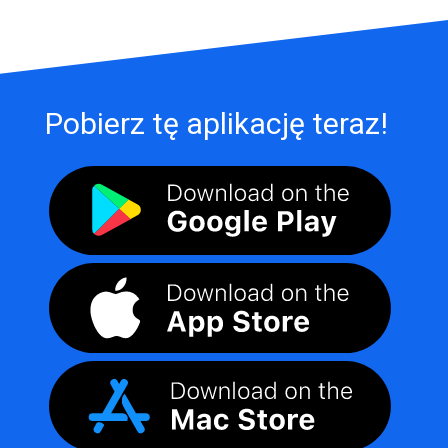
Pobierz tę aplikację teraz!