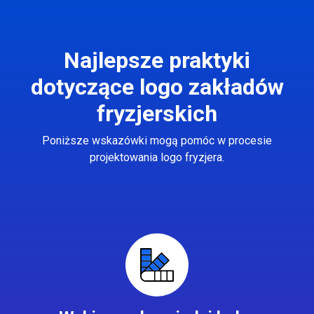
Najlepsze praktyki
dotyczące logo zakładów
fryzjerskich
Poniższe wskazówki mogą pomóc w procesie
projektowania logo fryzjera.