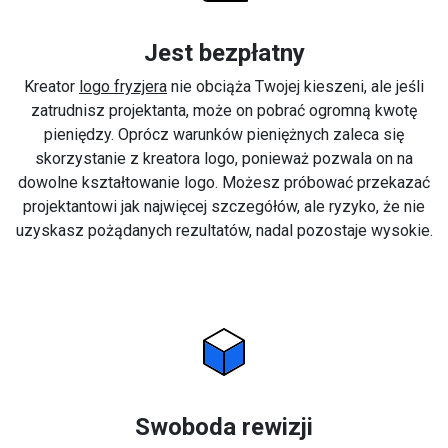
Jest bezpłatny
Kreator
logo fryzjera
nie obciąża Twojej kieszeni, ale jeśli
zatrudnisz projektanta, może on pobrać ogromną kwotę
pieniędzy. Oprócz warunków pieniężnych zaleca się
skorzystanie z kreatora logo, ponieważ pozwala on na
dowolne kształtowanie logo. Możesz próbować przekazać
projektantowi jak najwięcej szczegółów, ale ryzyko, że nie
uzyskasz pożądanych rezultatów, nadal pozostaje wysokie.
Swoboda rewizji