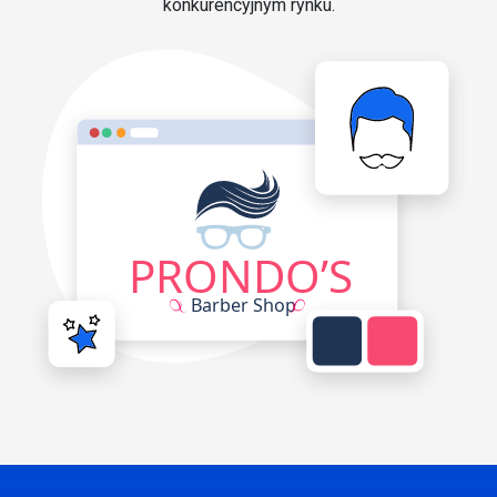
konkurencyjnym rynku.