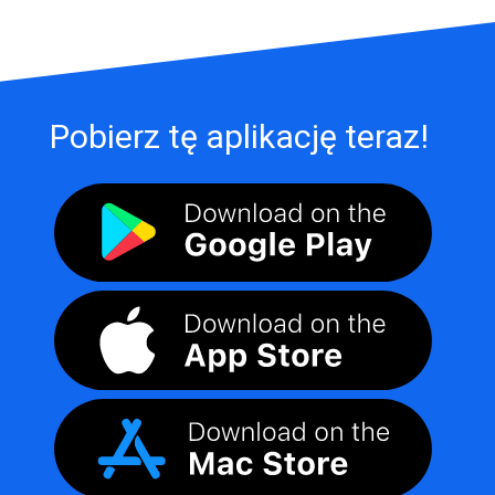
Pobierz tę aplikację teraz!