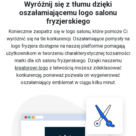
Wyróżnij się z tłumu dzięki
oszałamiającemu logo salonu
fryzjerskiego
Koniecznie zaopatrz się w logo salonu, które pomoże Ci
wyróżnić się na tle konkurencji. Oszałamiające pomysły na
logo fryzjera dostępne na naszej platformie pomagają
użytkownikom w tworzeniu charakterystycznej tożsamości
marki dla ich salonu fryzjerskiego. Dzięki naszemu
kreatorowi logo
z łatwością możesz zdeklasować
konkurencję, ponieważ pozwala on wygenerować
oszałamiający emblemat w ciągu kilku minut.