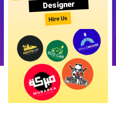
Designer
Hire Us