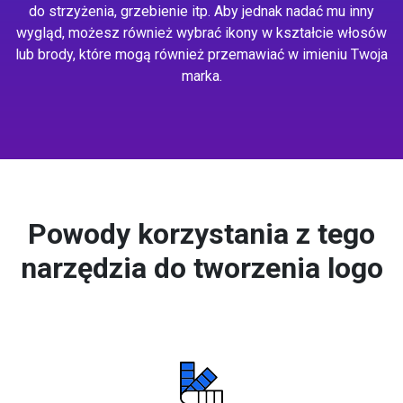
do strzyżenia, grzebienie itp. Aby jednak nadać mu inny
wygląd, możesz również wybrać ikony w kształcie włosów
lub brody, które mogą również przemawiać w imieniu Twoja
marka.
Powody korzystania z tego
narzędzia do tworzenia logo