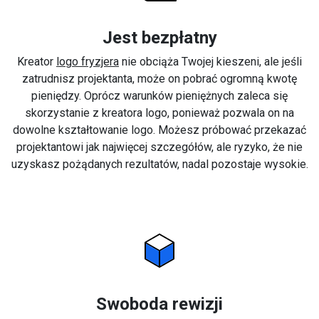
Jest bezpłatny
Kreator
logo fryzjera
nie obciąża Twojej kieszeni, ale jeśli
zatrudnisz projektanta, może on pobrać ogromną kwotę
pieniędzy. Oprócz warunków pieniężnych zaleca się
skorzystanie z kreatora logo, ponieważ pozwala on na
dowolne kształtowanie logo. Możesz próbować przekazać
projektantowi jak najwięcej szczegółów, ale ryzyko, że nie
uzyskasz pożądanych rezultatów, nadal pozostaje wysokie.
Swoboda rewizji