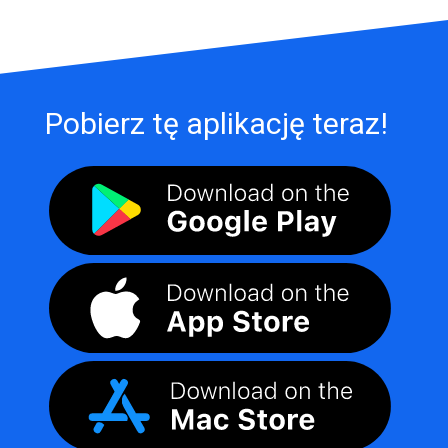
Pobierz tę aplikację teraz!