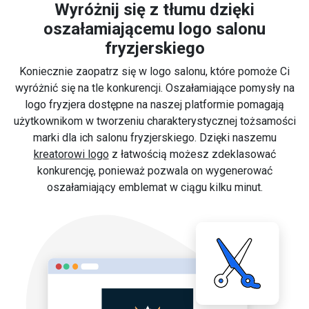
Wyróżnij się z tłumu dzięki
oszałamiającemu logo salonu
fryzjerskiego
Koniecznie zaopatrz się w logo salonu, które pomoże Ci
wyróżnić się na tle konkurencji. Oszałamiające pomysły na
logo fryzjera dostępne na naszej platformie pomagają
użytkownikom w tworzeniu charakterystycznej tożsamości
marki dla ich salonu fryzjerskiego. Dzięki naszemu
kreatorowi logo
z łatwością możesz zdeklasować
konkurencję, ponieważ pozwala on wygenerować
oszałamiający emblemat w ciągu kilku minut.