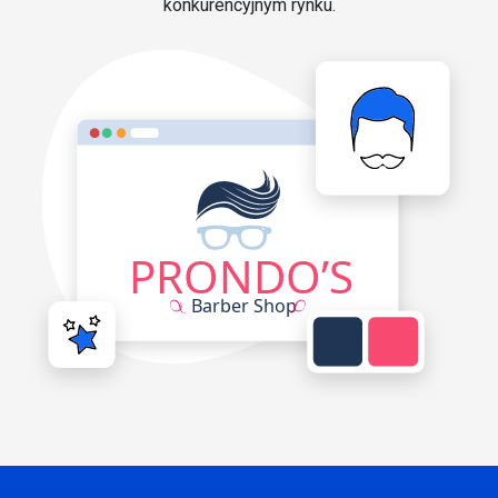
konkurencyjnym rynku.