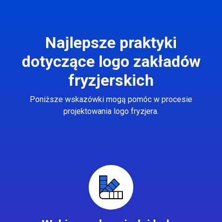
Najlepsze praktyki
dotyczące logo zakładów
fryzjerskich
Poniższe wskazówki mogą pomóc w procesie
projektowania logo fryzjera.