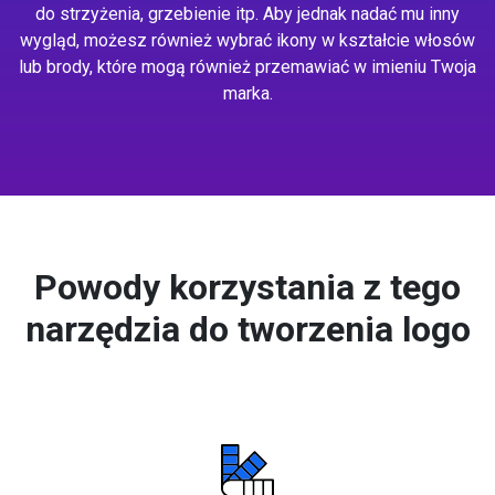
do strzyżenia, grzebienie itp. Aby jednak nadać mu inny
wygląd, możesz również wybrać ikony w kształcie włosów
lub brody, które mogą również przemawiać w imieniu Twoja
marka.
Powody korzystania z tego
narzędzia do tworzenia logo