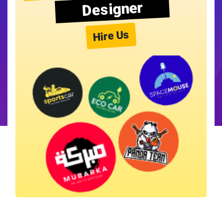
Designer
Hire Us