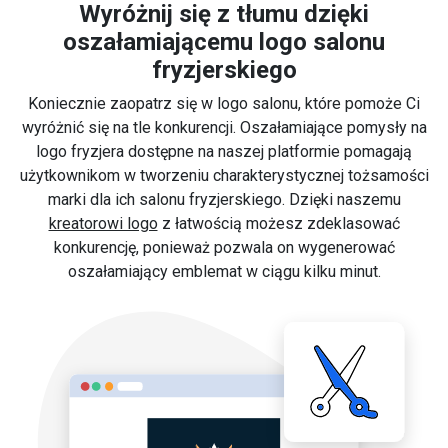
Wyróżnij się z tłumu dzięki
oszałamiającemu logo salonu
fryzjerskiego
Koniecznie zaopatrz się w logo salonu, które pomoże Ci
wyróżnić się na tle konkurencji. Oszałamiające pomysły na
logo fryzjera dostępne na naszej platformie pomagają
użytkownikom w tworzeniu charakterystycznej tożsamości
marki dla ich salonu fryzjerskiego. Dzięki naszemu
kreatorowi logo
z łatwością możesz zdeklasować
konkurencję, ponieważ pozwala on wygenerować
oszałamiający emblemat w ciągu kilku minut.