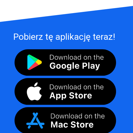
Pobierz tę aplikację teraz!