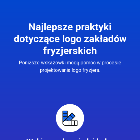
Najlepsze praktyki
dotyczące logo zakładów
fryzjerskich
Poniższe wskazówki mogą pomóc w procesie
projektowania logo fryzjera.