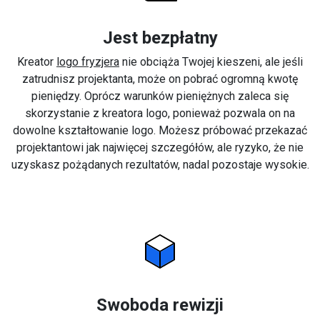
Jest bezpłatny
Kreator
logo fryzjera
nie obciąża Twojej kieszeni, ale jeśli
zatrudnisz projektanta, może on pobrać ogromną kwotę
pieniędzy. Oprócz warunków pieniężnych zaleca się
skorzystanie z kreatora logo, ponieważ pozwala on na
dowolne kształtowanie logo. Możesz próbować przekazać
projektantowi jak najwięcej szczegółów, ale ryzyko, że nie
uzyskasz pożądanych rezultatów, nadal pozostaje wysokie.
Swoboda rewizji