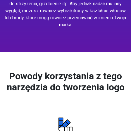
do strzyżenia, grzebienie itp. Aby jednak nadać mu inny
wygląd, możesz również wybrać ikony w kształcie włosów
lub brody, które mogą również przemawiać w imieniu Twoja
marka.
Powody korzystania z tego
narzędzia do tworzenia logo