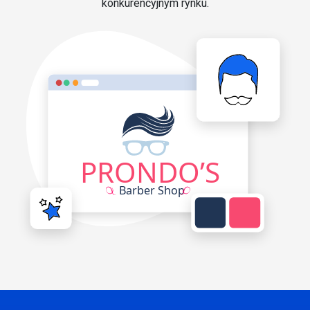
konkurencyjnym rynku.