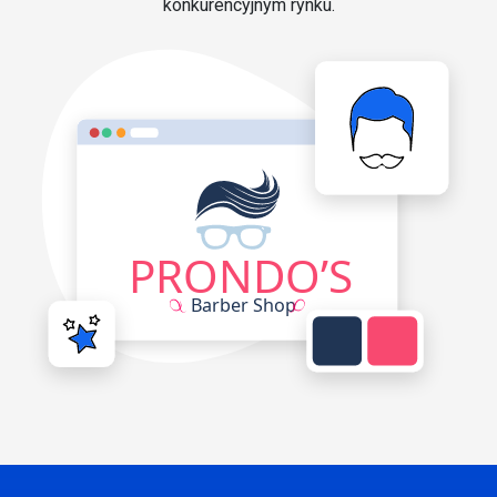
konkurencyjnym rynku.