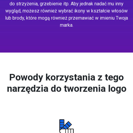
do strzyżenia, grzebienie itp. Aby jednak nadać mu inny
wygląd, możesz również wybrać ikony w kształcie włosów
lub brody, które mogą również przemawiać w imieniu Twoja
marka.
Powody korzystania z tego
narzędzia do tworzenia logo