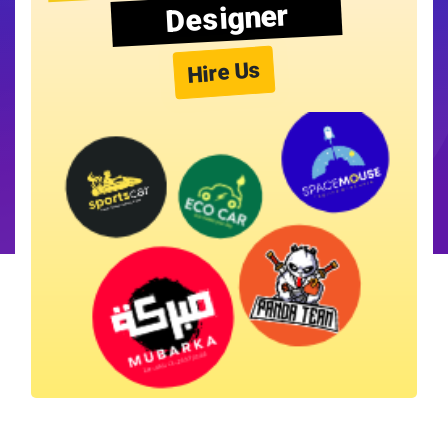
Designer
Hire Us