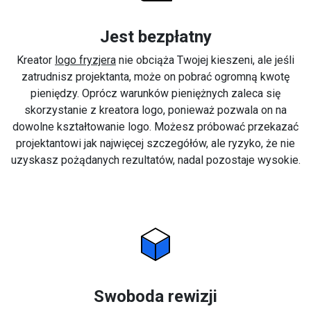
Jest bezpłatny
Kreator
logo fryzjera
nie obciąża Twojej kieszeni, ale jeśli
zatrudnisz projektanta, może on pobrać ogromną kwotę
pieniędzy. Oprócz warunków pieniężnych zaleca się
skorzystanie z kreatora logo, ponieważ pozwala on na
dowolne kształtowanie logo. Możesz próbować przekazać
projektantowi jak najwięcej szczegółów, ale ryzyko, że nie
uzyskasz pożądanych rezultatów, nadal pozostaje wysokie.
Swoboda rewizji