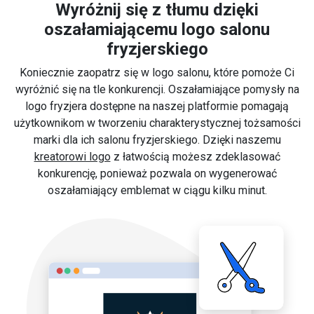
Wyróżnij się z tłumu dzięki
oszałamiającemu logo salonu
fryzjerskiego
Koniecznie zaopatrz się w logo salonu, które pomoże Ci
wyróżnić się na tle konkurencji. Oszałamiające pomysły na
logo fryzjera dostępne na naszej platformie pomagają
użytkownikom w tworzeniu charakterystycznej tożsamości
marki dla ich salonu fryzjerskiego. Dzięki naszemu
kreatorowi logo
z łatwością możesz zdeklasować
konkurencję, ponieważ pozwala on wygenerować
oszałamiający emblemat w ciągu kilku minut.