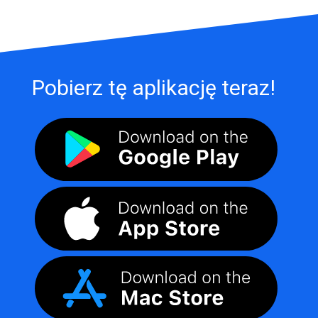
Pobierz tę aplikację teraz!