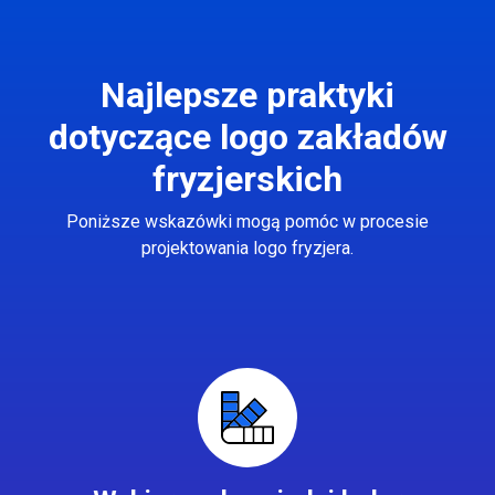
Najlepsze praktyki
dotyczące logo zakładów
fryzjerskich
Poniższe wskazówki mogą pomóc w procesie
projektowania logo fryzjera.