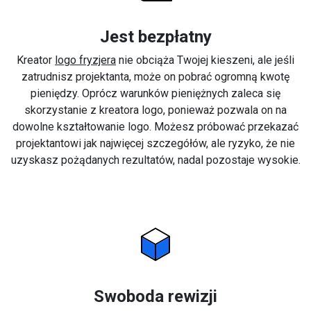
Jest bezpłatny
Kreator
logo fryzjera
nie obciąża Twojej kieszeni, ale jeśli
zatrudnisz projektanta, może on pobrać ogromną kwotę
pieniędzy. Oprócz warunków pieniężnych zaleca się
skorzystanie z kreatora logo, ponieważ pozwala on na
dowolne kształtowanie logo. Możesz próbować przekazać
projektantowi jak najwięcej szczegółów, ale ryzyko, że nie
uzyskasz pożądanych rezultatów, nadal pozostaje wysokie.
Swoboda rewizji