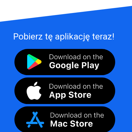
Pobierz tę aplikację teraz!