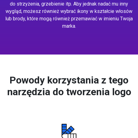
do strzyżenia, grzebienie itp. Aby jednak nadać mu inny
wygląd, możesz również wybrać ikony w kształcie włosów
lub brody, które mogą również przemawiać w imieniu Twoja
marka.
Powody korzystania z tego
narzędzia do tworzenia logo