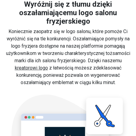
Wyróżnij się z tłumu dzięki
oszałamiającemu logo salonu
fryzjerskiego
Koniecznie zaopatrz się w logo salonu, które pomoże Ci
wyróżnić się na tle konkurencji. Oszałamiające pomysły na
logo fryzjera dostępne na naszej platformie pomagają
użytkownikom w tworzeniu charakterystycznej tożsamości
marki dla ich salonu fryzjerskiego. Dzięki naszemu
kreatorowi logo
z łatwością możesz zdeklasować
konkurencję, ponieważ pozwala on wygenerować
oszałamiający emblemat w ciągu kilku minut.