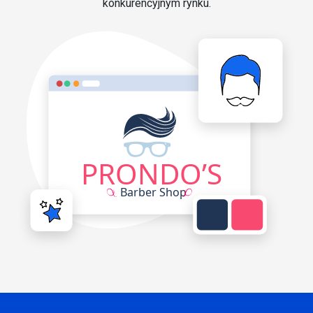
konkurencyjnym rynku.