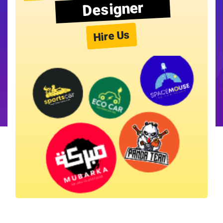
Designer
Hire Us