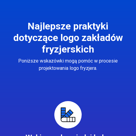
Najlepsze praktyki
dotyczące logo zakładów
fryzjerskich
Poniższe wskazówki mogą pomóc w procesie
projektowania logo fryzjera.