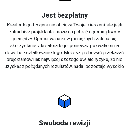
Jest bezpłatny
Kreator
logo fryzjera
nie obciąża Twojej kieszeni, ale jeśli
zatrudnisz projektanta, może on pobrać ogromną kwotę
pieniędzy. Oprócz warunków pieniężnych zaleca się
skorzystanie z kreatora logo, ponieważ pozwala on na
dowolne kształtowanie logo. Możesz próbować przekazać
projektantowi jak najwięcej szczegółów, ale ryzyko, że nie
uzyskasz pożądanych rezultatów, nadal pozostaje wysokie.
Swoboda rewizji