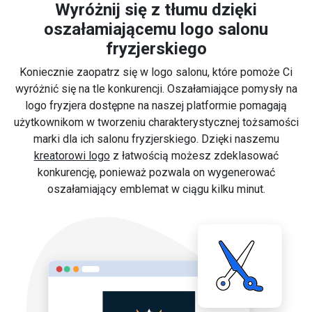
Wyróżnij się z tłumu dzięki
oszałamiającemu logo salonu
fryzjerskiego
Koniecznie zaopatrz się w logo salonu, które pomoże Ci
wyróżnić się na tle konkurencji. Oszałamiające pomysły na
logo fryzjera dostępne na naszej platformie pomagają
użytkownikom w tworzeniu charakterystycznej tożsamości
marki dla ich salonu fryzjerskiego. Dzięki naszemu
kreatorowi logo
z łatwością możesz zdeklasować
konkurencję, ponieważ pozwala on wygenerować
oszałamiający emblemat w ciągu kilku minut.