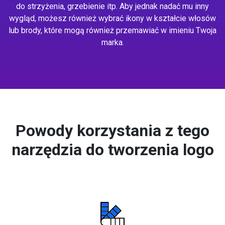
do strzyżenia, grzebienie itp. Aby jednak nadać mu inny
wygląd, możesz również wybrać ikony w kształcie włosów
lub brody, które mogą również przemawiać w imieniu Twoja
marka.
Powody korzystania z tego
narzędzia do tworzenia logo