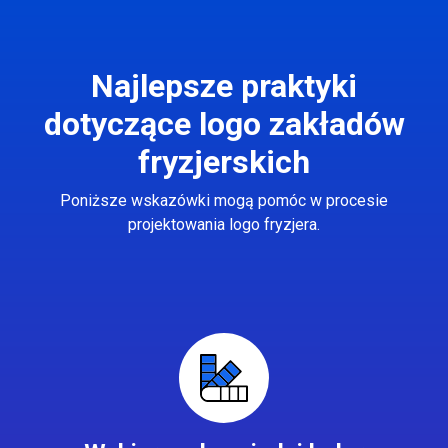
Najlepsze praktyki
dotyczące logo zakładów
fryzjerskich
Poniższe wskazówki mogą pomóc w procesie
projektowania logo fryzjera.