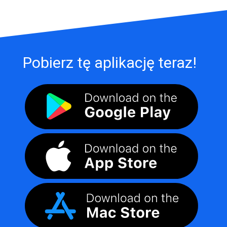
Pobierz tę aplikację teraz!