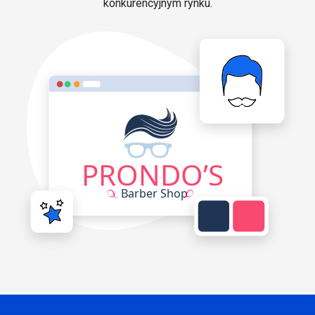
konkurencyjnym rynku.