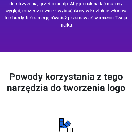
do strzyżenia, grzebienie itp. Aby jednak nadać mu inny
wygląd, możesz również wybrać ikony w kształcie włosów
lub brody, które mogą również przemawiać w imieniu Twoja
marka.
Powody korzystania z tego
narzędzia do tworzenia logo