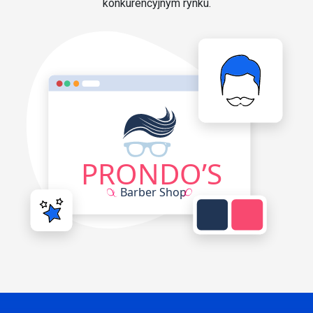
konkurencyjnym rynku.