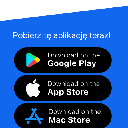
Pobierz tę aplikację teraz!