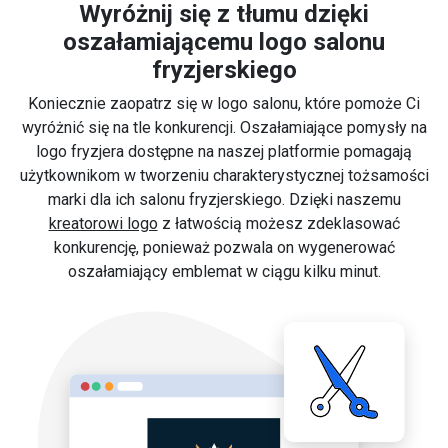
Wyróżnij się z tłumu dzięki
oszałamiającemu logo salonu
fryzjerskiego
Koniecznie zaopatrz się w logo salonu, które pomoże Ci
wyróżnić się na tle konkurencji. Oszałamiające pomysły na
logo fryzjera dostępne na naszej platformie pomagają
użytkownikom w tworzeniu charakterystycznej tożsamości
marki dla ich salonu fryzjerskiego. Dzięki naszemu
kreatorowi logo
z łatwością możesz zdeklasować
konkurencję, ponieważ pozwala on wygenerować
oszałamiający emblemat w ciągu kilku minut.