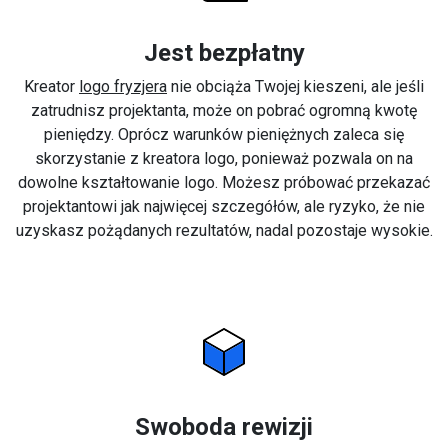
Jest bezpłatny
Kreator
logo fryzjera
nie obciąża Twojej kieszeni, ale jeśli
zatrudnisz projektanta, może on pobrać ogromną kwotę
pieniędzy. Oprócz warunków pieniężnych zaleca się
skorzystanie z kreatora logo, ponieważ pozwala on na
dowolne kształtowanie logo. Możesz próbować przekazać
projektantowi jak najwięcej szczegółów, ale ryzyko, że nie
uzyskasz pożądanych rezultatów, nadal pozostaje wysokie.
Swoboda rewizji