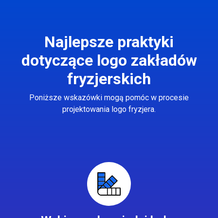
Najlepsze praktyki
dotyczące logo zakładów
fryzjerskich
Poniższe wskazówki mogą pomóc w procesie
projektowania logo fryzjera.