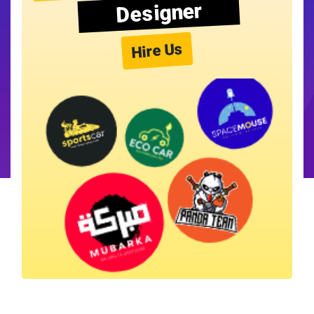
Designer
Hire Us