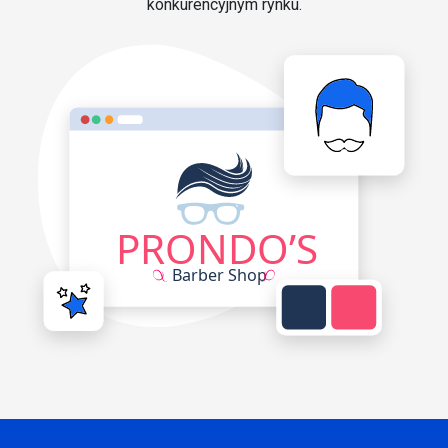
konkurencyjnym rynku.