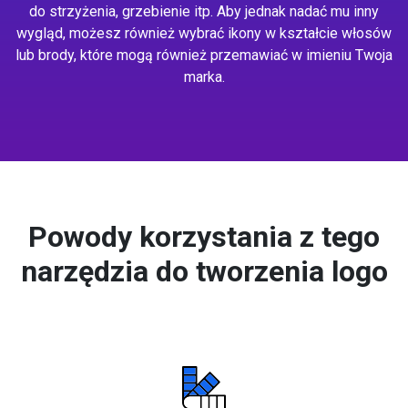
do strzyżenia, grzebienie itp. Aby jednak nadać mu inny
wygląd, możesz również wybrać ikony w kształcie włosów
lub brody, które mogą również przemawiać w imieniu Twoja
marka.
Powody korzystania z tego
narzędzia do tworzenia logo