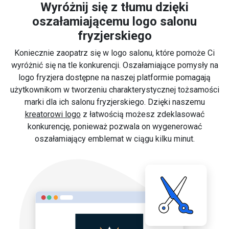
Wyróżnij się z tłumu dzięki
oszałamiającemu logo salonu
fryzjerskiego
Koniecznie zaopatrz się w logo salonu, które pomoże Ci
wyróżnić się na tle konkurencji. Oszałamiające pomysły na
logo fryzjera dostępne na naszej platformie pomagają
użytkownikom w tworzeniu charakterystycznej tożsamości
marki dla ich salonu fryzjerskiego. Dzięki naszemu
kreatorowi logo
z łatwością możesz zdeklasować
konkurencję, ponieważ pozwala on wygenerować
oszałamiający emblemat w ciągu kilku minut.