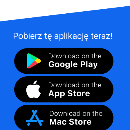
Pobierz tę aplikację teraz!