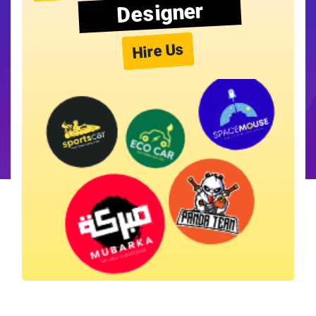
Designer
Hire Us