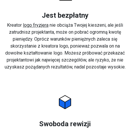
Jest bezpłatny
Kreator
logo fryzjera
nie obciąża Twojej kieszeni, ale jeśli
zatrudnisz projektanta, może on pobrać ogromną kwotę
pieniędzy. Oprócz warunków pieniężnych zaleca się
skorzystanie z kreatora logo, ponieważ pozwala on na
dowolne kształtowanie logo. Możesz próbować przekazać
projektantowi jak najwięcej szczegółów, ale ryzyko, że nie
uzyskasz pożądanych rezultatów, nadal pozostaje wysokie.
Swoboda rewizji