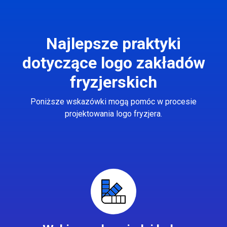
Najlepsze praktyki
dotyczące logo zakładów
fryzjerskich
Poniższe wskazówki mogą pomóc w procesie
projektowania logo fryzjera.