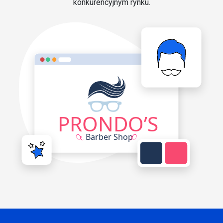
konkurencyjnym rynku.