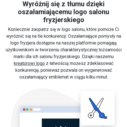
Wyróżnij się z tłumu dzięki
oszałamiającemu logo salonu
fryzjerskiego
Koniecznie zaopatrz się w logo salonu, które pomoże Ci
wyróżnić się na tle konkurencji. Oszałamiające pomysły na
logo fryzjera dostępne na naszej platformie pomagają
użytkownikom w tworzeniu charakterystycznej tożsamości
marki dla ich salonu fryzjerskiego. Dzięki naszemu
kreatorowi logo
z łatwością możesz zdeklasować
konkurencję, ponieważ pozwala on wygenerować
oszałamiający emblemat w ciągu kilku minut.