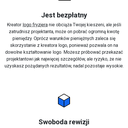
Jest bezpłatny
Kreator
logo fryzjera
nie obciąża Twojej kieszeni, ale jeśli
zatrudnisz projektanta, może on pobrać ogromną kwotę
pieniędzy. Oprócz warunków pieniężnych zaleca się
skorzystanie z kreatora logo, ponieważ pozwala on na
dowolne kształtowanie logo. Możesz próbować przekazać
projektantowi jak najwięcej szczegółów, ale ryzyko, że nie
uzyskasz pożądanych rezultatów, nadal pozostaje wysokie.
Swoboda rewizji