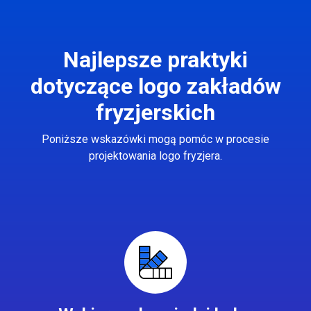
Najlepsze praktyki
dotyczące logo zakładów
fryzjerskich
Poniższe wskazówki mogą pomóc w procesie
projektowania logo fryzjera.