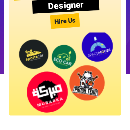
Designer
Hire Us