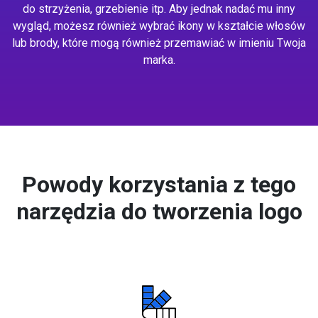
do strzyżenia, grzebienie itp. Aby jednak nadać mu inny
wygląd, możesz również wybrać ikony w kształcie włosów
lub brody, które mogą również przemawiać w imieniu Twoja
marka.
Powody korzystania z tego
narzędzia do tworzenia logo