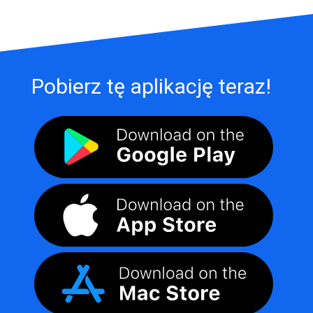
Pobierz tę aplikację teraz!