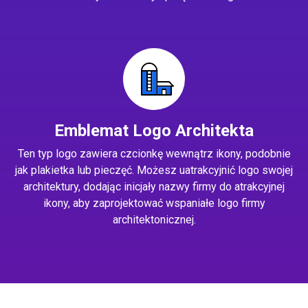
Emblemat Logo Architekta
Ten typ logo zawiera czcionkę wewnątrz ikony, podobnie
jak plakietka lub pieczęć. Możesz uatrakcyjnić logo swojej
architektury, dodając inicjały nazwy firmy do atrakcyjnej
ikony, aby zaprojektować wspaniałe logo firmy
architektonicznej.