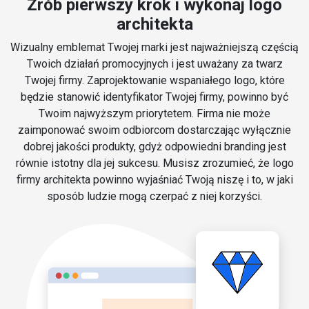
Zrób pierwszy krok i wykonaj logo
architekta
Wizualny emblemat Twojej marki jest najważniejszą częścią
Twoich działań promocyjnych i jest uważany za twarz
Twojej firmy. Zaprojektowanie wspaniałego logo, które
będzie stanowić identyfikator Twojej firmy, powinno być
Twoim najwyższym priorytetem. Firma nie może
zaimponować swoim odbiorcom dostarczając wyłącznie
dobrej jakości produkty, gdyż odpowiedni branding jest
równie istotny dla jej sukcesu. Musisz zrozumieć, że logo
firmy architekta powinno wyjaśniać Twoją niszę i to, w jaki
sposób ludzie mogą czerpać z niej korzyści.