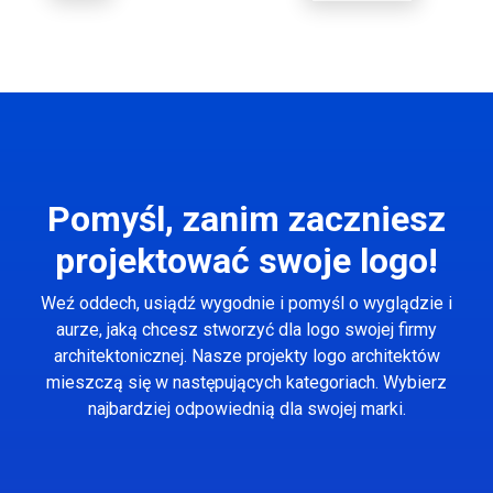
Pomyśl, zanim zaczniesz
projektować swoje logo!
Weź oddech, usiądź wygodnie i pomyśl o wyglądzie i
aurze, jaką chcesz stworzyć dla logo swojej firmy
architektonicznej. Nasze projekty logo architektów
mieszczą się w następujących kategoriach. Wybierz
najbardziej odpowiednią dla swojej marki.