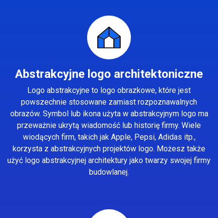
Abstrakcyjne logo architektoniczne
Logo abstrakcyjne to logo obrazkowe, które jest
powszechnie stosowane zamiast rozpoznawalnych
obrazów. Symbol lub ikona użyta w abstrakcyjnym logo ma
przeważnie ukrytą wiadomość lub historię firmy. Wiele
wiodących firm, takich jak Apple, Pepsi, Adidas itp.,
korzysta z abstrakcyjnych projektów logo. Możesz także
użyć logo abstrakcyjnej architektury jako twarzy swojej firmy
budowlanej.