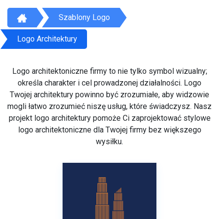
Szablony Logo
Logo Architektury
Logo architektoniczne firmy to nie tylko symbol wizualny;
określa charakter i cel prowadzonej działalności. Logo
Twojej architektury powinno być zrozumiałe, aby widzowie
mogli łatwo zrozumieć niszę usług, które świadczysz. Nasz
projekt logo architektury pomoże Ci zaprojektować stylowe
logo architektoniczne dla Twojej firmy bez większego
wysiłku.