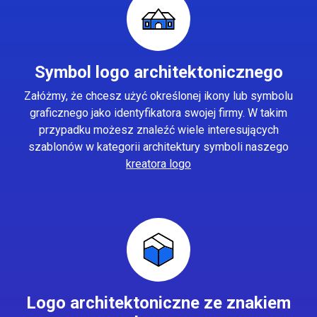
Symbol logo architektonicznego
Załóżmy, że chcesz użyć określonej ikony lub symbolu
graficznego jako identyfikatora swojej firmy. W takim
przypadku możesz znaleźć wiele interesujących
szablonów w kategorii architektury symboli naszego
kreatora logo
Logo architektoniczne ze znakiem