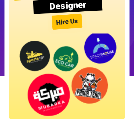
Designer
Hire Us