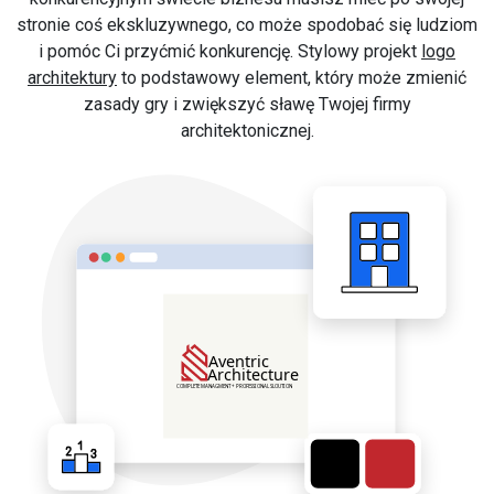
stronie coś ekskluzywnego, co może spodobać się ludziom
i pomóc Ci przyćmić konkurencję. Stylowy projekt
logo
architektury
to podstawowy element, który może zmienić
zasady gry i zwiększyć sławę Twojej firmy
architektonicznej.