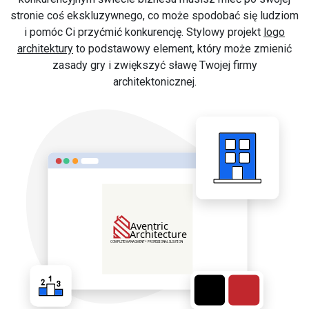
stronie coś ekskluzywnego, co może spodobać się ludziom
i pomóc Ci przyćmić konkurencję. Stylowy projekt
logo
architektury
to podstawowy element, który może zmienić
zasady gry i zwiększyć sławę Twojej firmy
architektonicznej.