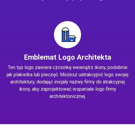
Emblemat Logo Architekta
Ten typ logo zawiera czcionkę wewnątrz ikony, podobnie
jak plakietka lub pieczęć. Możesz uatrakcyjnić logo swojej
architektury, dodając inicjały nazwy firmy do atrakcyjnej
ikony, aby zaprojektować wspaniałe logo firmy
architektonicznej.