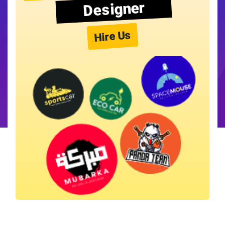
Designer
Hire Us