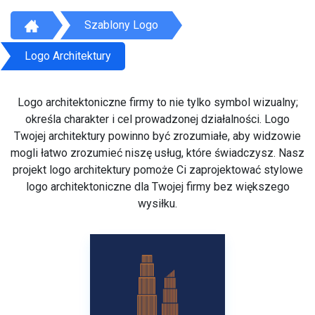
Szablony Logo
Logo Architektury
Logo architektoniczne firmy to nie tylko symbol wizualny;
określa charakter i cel prowadzonej działalności. Logo
Twojej architektury powinno być zrozumiałe, aby widzowie
mogli łatwo zrozumieć niszę usług, które świadczysz. Nasz
projekt logo architektury pomoże Ci zaprojektować stylowe
logo architektoniczne dla Twojej firmy bez większego
wysiłku.