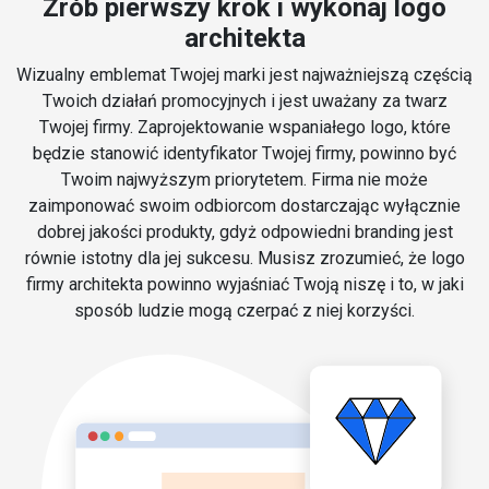
Zrób pierwszy krok i wykonaj logo
architekta
Wizualny emblemat Twojej marki jest najważniejszą częścią
Twoich działań promocyjnych i jest uważany za twarz
Twojej firmy. Zaprojektowanie wspaniałego logo, które
będzie stanowić identyfikator Twojej firmy, powinno być
Twoim najwyższym priorytetem. Firma nie może
zaimponować swoim odbiorcom dostarczając wyłącznie
dobrej jakości produkty, gdyż odpowiedni branding jest
równie istotny dla jej sukcesu. Musisz zrozumieć, że logo
firmy architekta powinno wyjaśniać Twoją niszę i to, w jaki
sposób ludzie mogą czerpać z niej korzyści.