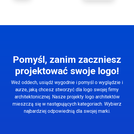
Pomyśl, zanim zaczniesz
projektować swoje logo!
Weź oddech, usiądź wygodnie i pomyśl o wyglądzie i
aurze, jaką chcesz stworzyć dla logo swojej firmy
architektonicznej. Nasze projekty logo architektów
mieszczą się w następujących kategoriach. Wybierz
najbardziej odpowiednią dla swojej marki.