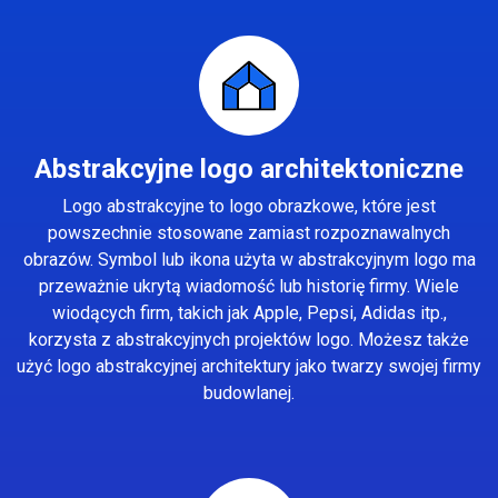
Abstrakcyjne logo architektoniczne
Logo abstrakcyjne to logo obrazkowe, które jest
powszechnie stosowane zamiast rozpoznawalnych
obrazów. Symbol lub ikona użyta w abstrakcyjnym logo ma
przeważnie ukrytą wiadomość lub historię firmy. Wiele
wiodących firm, takich jak Apple, Pepsi, Adidas itp.,
korzysta z abstrakcyjnych projektów logo. Możesz także
użyć logo abstrakcyjnej architektury jako twarzy swojej firmy
budowlanej.