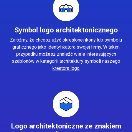
Symbol logo architektonicznego
Załóżmy, że chcesz użyć określonej ikony lub symbolu
graficznego jako identyfikatora swojej firmy. W takim
przypadku możesz znaleźć wiele interesujących
szablonów w kategorii architektury symboli naszego
kreatora logo
Logo architektoniczne ze znakiem