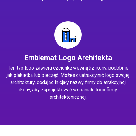
Emblemat Logo Architekta
Ten typ logo zawiera czcionkę wewnątrz ikony, podobnie
jak plakietka lub pieczęć. Możesz uatrakcyjnić logo swojej
architektury, dodając inicjały nazwy firmy do atrakcyjnej
ikony, aby zaprojektować wspaniałe logo firmy
architektonicznej.