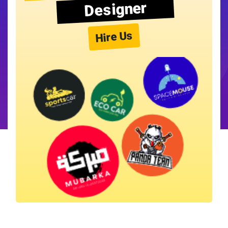
Designer
Hire Us