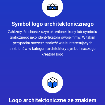
Symbol logo architektonicznego
Załóżmy, że chcesz użyć określonej ikony lub symbolu
graficznego jako identyfikatora swojej firmy. W takim
przypadku możesz znaleźć wiele interesujących
szablonów w kategorii architektury symboli naszego
kreatora logo
Logo architektoniczne ze znakiem