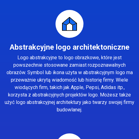
Abstrakcyjne logo architektoniczne
Logo abstrakcyjne to logo obrazkowe, które jest
powszechnie stosowane zamiast rozpoznawalnych
obrazów. Symbol lub ikona użyta w abstrakcyjnym logo ma
przeważnie ukrytą wiadomość lub historię firmy. Wiele
wiodących firm, takich jak Apple, Pepsi, Adidas itp.,
korzysta z abstrakcyjnych projektów logo. Możesz także
użyć logo abstrakcyjnej architektury jako twarzy swojej firmy
budowlanej.