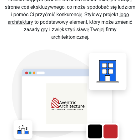
stronie coś ekskluzywnego, co może spodobać się ludziom
i pomóc Ci przyćmić konkurencję. Stylowy projekt
logo
architektury
to podstawowy element, który może zmienić
zasady gry i zwiększyć sławę Twojej firmy
architektonicznej.