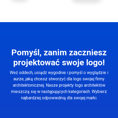
Pomyśl, zanim zaczniesz
projektować swoje logo!
Weź oddech, usiądź wygodnie i pomyśl o wyglądzie i
aurze, jaką chcesz stworzyć dla logo swojej firmy
architektonicznej. Nasze projekty logo architektów
mieszczą się w następujących kategoriach. Wybierz
najbardziej odpowiednią dla swojej marki.