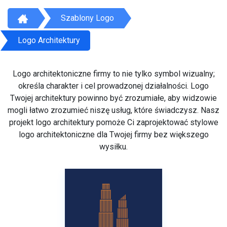
Szablony Logo
Logo Architektury
Logo architektoniczne firmy to nie tylko symbol wizualny;
określa charakter i cel prowadzonej działalności. Logo
Twojej architektury powinno być zrozumiałe, aby widzowie
mogli łatwo zrozumieć niszę usług, które świadczysz. Nasz
projekt logo architektury pomoże Ci zaprojektować stylowe
logo architektoniczne dla Twojej firmy bez większego
wysiłku.