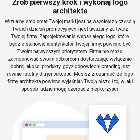
Zrób pierwszy krok i wykonaj logo
architekta
Wizualny emblemat Twojej marki jest najważniejszą częścią
Twoich działań promocyjnych i jest uważany za twarz
Twojej firmy. Zaprojektowanie wspaniałego logo, które
będzie stanowić identyfikator Twojej firmy, powinno być
Twoim najwyższym priorytetem. Firma nie może
zaimponować swoim odbiorcom dostarczając wyłącznie
dobrej jakości produkty, gdyż odpowiedni branding jest
równie istotny dla jej sukcesu. Musisz zrozumieć, że logo
firmy architekta powinno wyjaśniać Twoją niszę i to, w jaki
sposób ludzie mogą czerpać z niej korzyści.