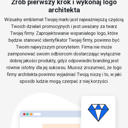
Zrób pierwszy krok i wykonaj logo
architekta
Wizualny emblemat Twojej marki jest najważniejszą częścią
Twoich działań promocyjnych i jest uważany za twarz
Twojej firmy. Zaprojektowanie wspaniałego logo, które
będzie stanowić identyfikator Twojej firmy, powinno być
Twoim najwyższym priorytetem. Firma nie może
zaimponować swoim odbiorcom dostarczając wyłącznie
dobrej jakości produkty, gdyż odpowiedni branding jest
równie istotny dla jej sukcesu. Musisz zrozumieć, że logo
firmy architekta powinno wyjaśniać Twoją niszę i to, w jaki
sposób ludzie mogą czerpać z niej korzyści.