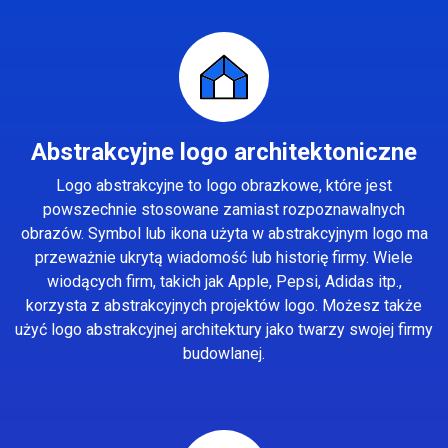
Abstrakcyjne logo architektoniczne
Logo abstrakcyjne to logo obrazkowe, które jest
powszechnie stosowane zamiast rozpoznawalnych
obrazów. Symbol lub ikona użyta w abstrakcyjnym logo ma
przeważnie ukrytą wiadomość lub historię firmy. Wiele
wiodących firm, takich jak Apple, Pepsi, Adidas itp.,
korzysta z abstrakcyjnych projektów logo. Możesz także
użyć logo abstrakcyjnej architektury jako twarzy swojej firmy
budowlanej.