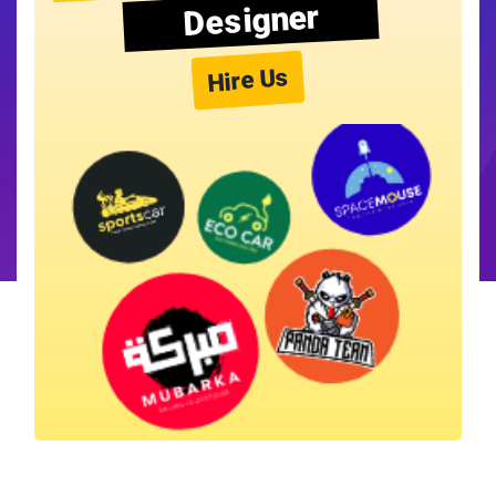
Designer
Hire Us