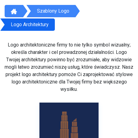
Szablony Logo
Logo Architektury
Logo architektoniczne firmy to nie tylko symbol wizualny;
określa charakter i cel prowadzonej działalności. Logo
Twojej architektury powinno być zrozumiałe, aby widzowie
mogli łatwo zrozumieć niszę usług, które świadczysz. Nasz
projekt logo architektury pomoże Ci zaprojektować stylowe
logo architektoniczne dla Twojej firmy bez większego
wysiłku.