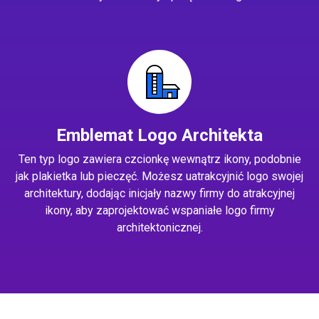
Emblemat Logo Architekta
Ten typ logo zawiera czcionkę wewnątrz ikony, podobnie
jak plakietka lub pieczęć. Możesz uatrakcyjnić logo swojej
architektury, dodając inicjały nazwy firmy do atrakcyjnej
ikony, aby zaprojektować wspaniałe logo firmy
architektonicznej.