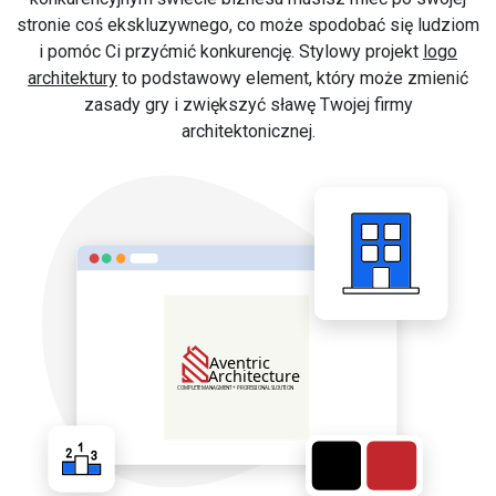
stronie coś ekskluzywnego, co może spodobać się ludziom
i pomóc Ci przyćmić konkurencję. Stylowy projekt
logo
architektury
to podstawowy element, który może zmienić
zasady gry i zwiększyć sławę Twojej firmy
architektonicznej.