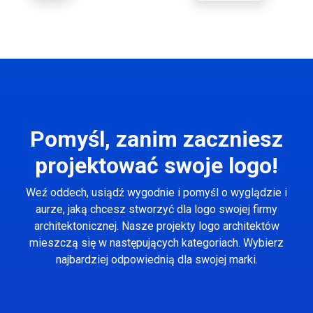
Pomyśl, zanim zaczniesz
projektować swoje logo!
Weź oddech, usiądź wygodnie i pomyśl o wyglądzie i
aurze, jaką chcesz stworzyć dla logo swojej firmy
architektonicznej. Nasze projekty logo architektów
mieszczą się w następujących kategoriach. Wybierz
najbardziej odpowiednią dla swojej marki.