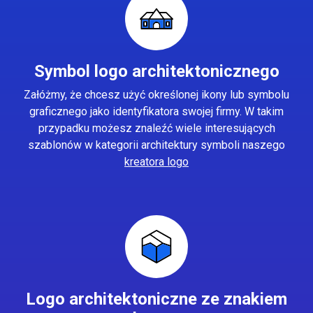
Symbol logo architektonicznego
Załóżmy, że chcesz użyć określonej ikony lub symbolu
graficznego jako identyfikatora swojej firmy. W takim
przypadku możesz znaleźć wiele interesujących
szablonów w kategorii architektury symboli naszego
kreatora logo
Logo architektoniczne ze znakiem