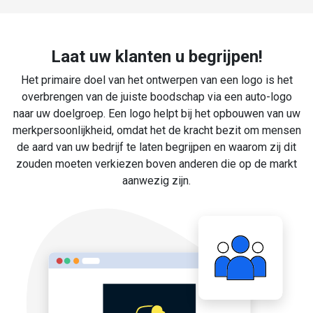
Laat uw klanten u begrijpen!
Het primaire doel van het ontwerpen van een logo is het
overbrengen van de juiste boodschap via een auto-logo
naar uw doelgroep. Een logo helpt bij het opbouwen van uw
merkpersoonlijkheid, omdat het de kracht bezit om mensen
de aard van uw bedrijf te laten begrijpen en waarom zij dit
zouden moeten verkiezen boven anderen die op de markt
aanwezig zijn.