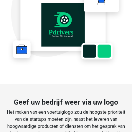
Geef uw bedrijf weer via uw logo
Het maken van een voertuiglogo zou de hoogste prioriteit
van de startups moeten zijn, naast het leveren van
hoogwaardige producten of diensten om het gesprek van