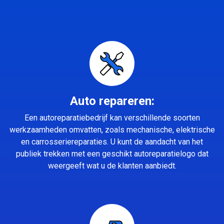
Auto repareren:
Een autoreparatiebedrijf kan verschillende soorten
werkzaamheden omvatten, zoals mechanische, elektrische
en carrosseriereparaties. U kunt de aandacht van het
publiek trekken met een geschikt autoreparatielogo dat
weergeeft wat u de klanten aanbiedt.