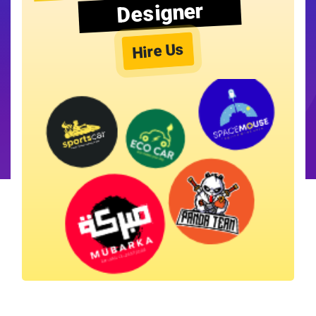
Designer
Hire Us