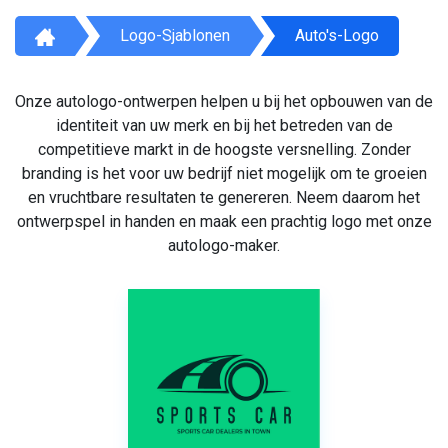
Logo-Sjablonen
Auto's-Logo
Onze autologo-ontwerpen helpen u bij het opbouwen van de
identiteit van uw merk en bij het betreden van de
competitieve markt in de hoogste versnelling. Zonder
branding is het voor uw bedrijf niet mogelijk om te groeien
en vruchtbare resultaten te genereren. Neem daarom het
ontwerpspel in handen en maak een prachtig logo met onze
autologo-maker.