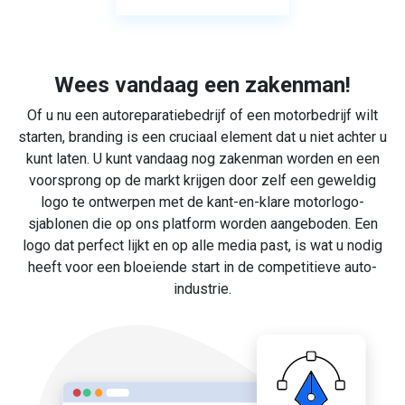
Wees vandaag een zakenman!
Of u nu een autoreparatiebedrijf of een motorbedrijf wilt
starten, branding is een cruciaal element dat u niet achter u
kunt laten. U kunt vandaag nog zakenman worden en een
voorsprong op de markt krijgen door zelf een geweldig
logo te ontwerpen met de kant-en-klare motorlogo-
sjablonen die op ons platform worden aangeboden. Een
logo dat perfect lijkt en op alle media past, is wat u nodig
heeft voor een bloeiende start in de competitieve auto-
industrie.